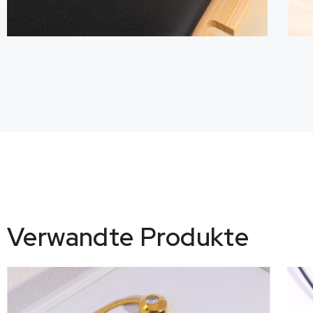
Verwandte Produkte