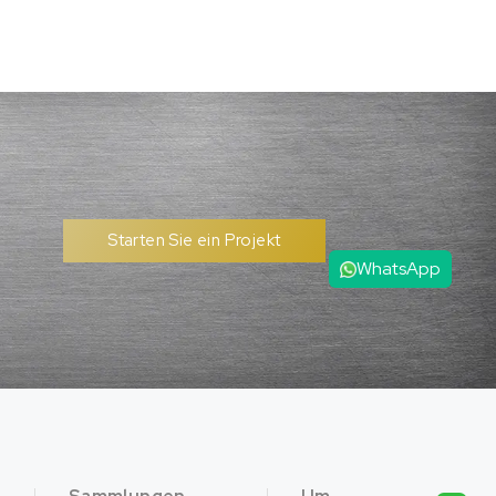
Starten Sie ein Projekt
WhatsApp