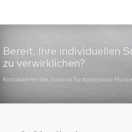
Bereit, Ihre individuellen
zu verwirklichen?
Kontaktieren Sie Jusnova für kostenlose Must