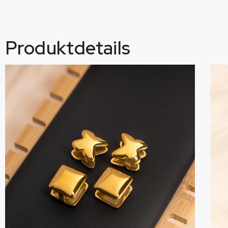
Produktdetails