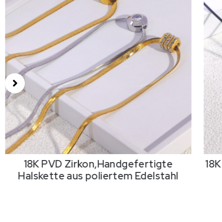
18K PVD Zirkon,Handgefertigte
18K
Halskette aus poliertem Edelstahl