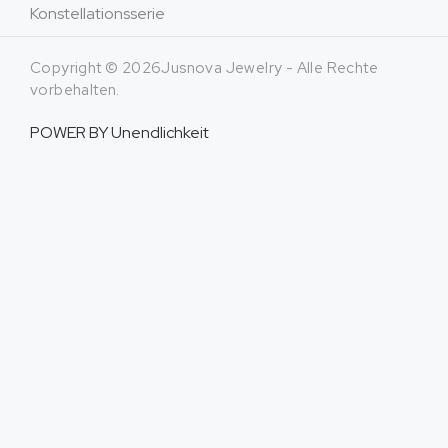
Konstellationsserie
Copyright © 2026Jusnova Jewelry - Alle Rechte
vorbehalten.
POWER BY
Unendlichkeit