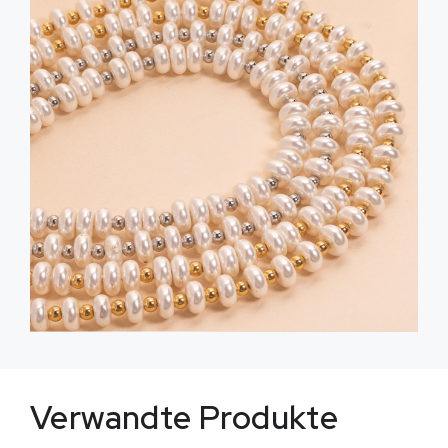
Verwandte Produkte