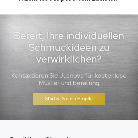
Bereit, Ihre individuellen
Schmuckideen zu
verwirklichen?
Kontaktieren Sie Jusnova für kostenlose
Muster und Beratung
Starten Sie ein Projekt