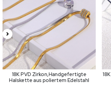
18K PVD Zirkon,Handgefertigte
18K
Halskette aus poliertem Edelstahl