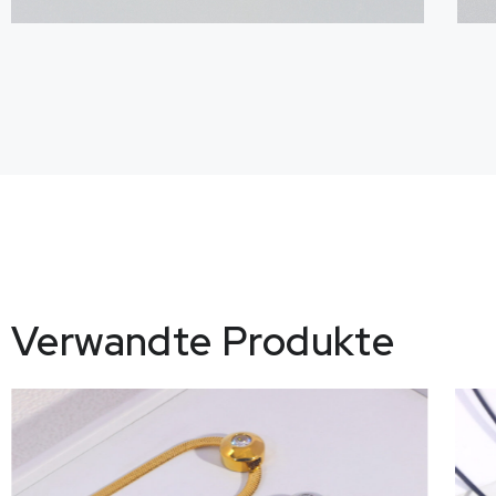
Verwandte Produkte