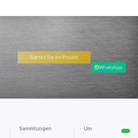
Starten Sie ein Projekt
WhatsApp
Sammlungen
Um