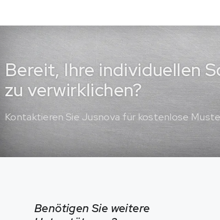
Bereit, Ihre individuellen
zu verwirklichen?
Kontaktieren Sie Jusnova für kostenlose Must
Benötigen Sie weitere