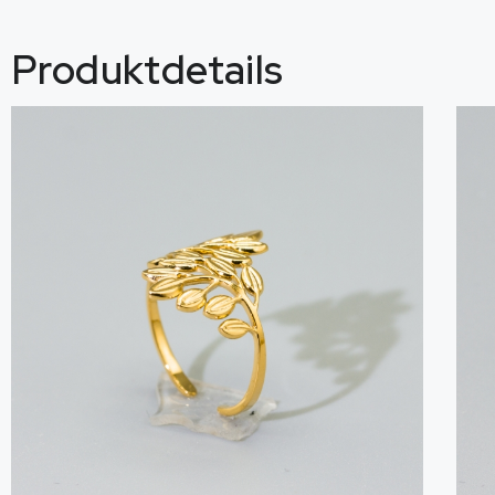
Produktdetails