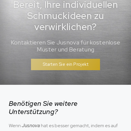
Bereit, Ihre individuellen
Schmuckideen zu
verwirklichen?
Kontaktieren Sie Jusnova für kostenlose
Muster und Beratung
Starten Sie ein Projekt
Benötigen Sie weitere
Unterstützung?
Wenn
Jusnova
hat es besser gemacht, indem es auf