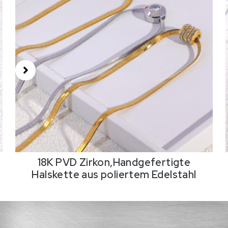
18K PVD Zirkon,Handgefertigte
Halskette aus poliertem Edelstahl