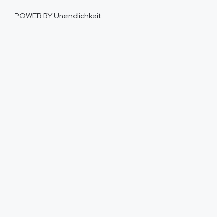
POWER BY
Unendlichkeit