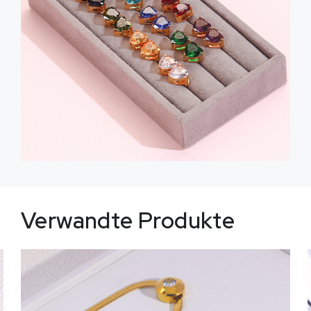
Verwandte Produkte