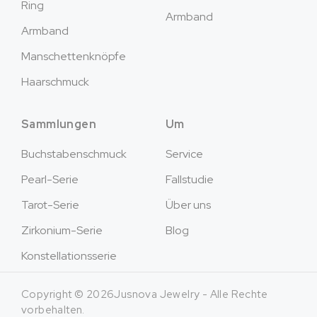
Ring
Armband
Armband
Manschettenknöpfe
Haarschmuck
Sammlungen
Um
Buchstabenschmuck
Service
Pearl-Serie
Fallstudie
Tarot-Serie
Über uns
Zirkonium-Serie
Blog
Konstellationsserie
Copyright © 2026Jusnova Jewelry - Alle Rechte
vorbehalten.