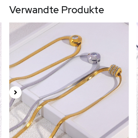
Verwandte Produkte