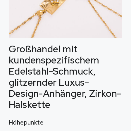
Großhandel mit
kundenspezifischem
Edelstahl-Schmuck,
glitzernder Luxus-
Design-Anhänger, Zirkon-
Halskette
Höhepunkte