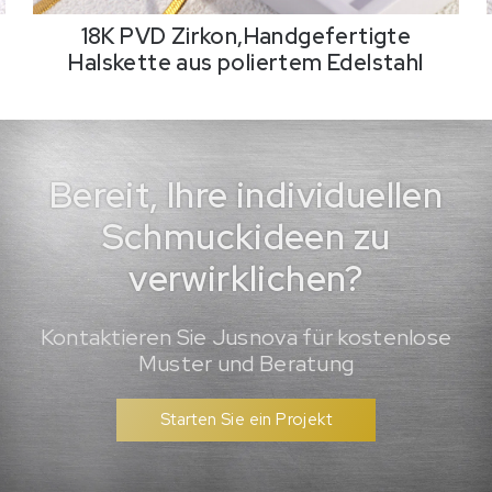
18K PVD Zirkon,Handgefertigte
Halskette aus poliertem Edelstahl
Bereit, Ihre individuellen
Schmuckideen zu
verwirklichen?
Kontaktieren Sie Jusnova für kostenlose
Muster und Beratung
Starten Sie ein Projekt