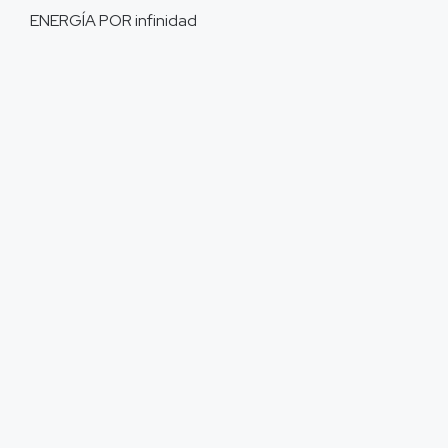
ENERGÍA POR
infinidad