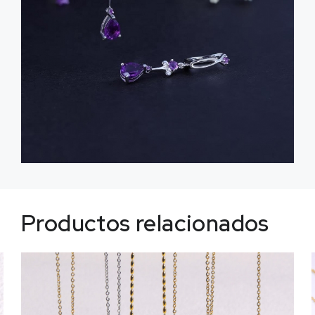
Productos relacionados