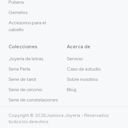
Pulsera
Gemelos
Accesorios para el
cabello
Colecciones
Acerca de
Joyería de letras
Servicio
Serie Perla
Caso de estudio
Serie de tarot
Sobre nosotros
Serie de circonio
Blog
Serie de constelaciones
Copyright © 2026Jusnova Joyería - Reservados
todos los derechos.