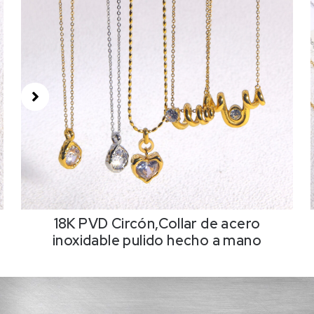
18K PVD Circón,Collar de acero
inoxidable pulido hecho a mano