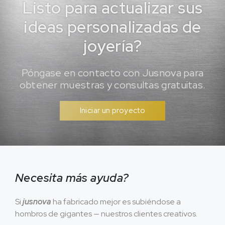
Listo para actualizar sus
ideas personalizadas de
joyería?
Póngase en contacto con Jusnova para
obtener muestras y consultas gratuitas.
Iniciar un proyecto
Necesita más ayuda?
Si
jusnova
ha fabricado mejor es subiéndose a
hombros de gigantes — nuestros clientes creativos.