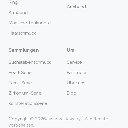
Ring
Armband
Armband
Manschettenknöpfe
Haarschmuck
Sammlungen
Um
Buchstabenschmuck
Service
Pearl-Serie
Fallstudie
Tarot-Serie
Über uns
Zirkonium-Serie
Blog
Konstellationsserie
Copyright © 2026Jusnova Jewelry - Alle Rechte
vorbehalten.