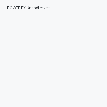
POWER BY
Unendlichkeit