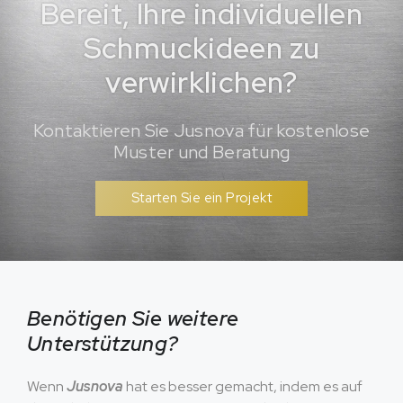
Bereit, Ihre individuellen
Schmuckideen zu
verwirklichen?
Kontaktieren Sie Jusnova für kostenlose
Muster und Beratung
Starten Sie ein Projekt
Benötigen Sie weitere
Unterstützung?
Wenn
Jusnova
hat es besser gemacht, indem es auf