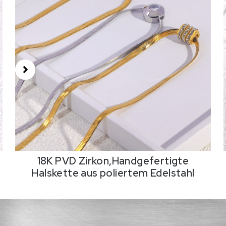
18K PVD Zirkon,Handgefertigte
Halskette aus poliertem Edelstahl