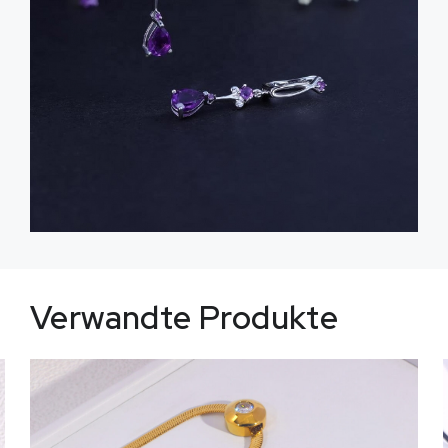
Verwandte Produkte