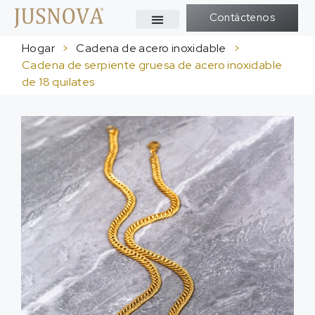
Contáctenos
Hogar
>
Cadena de acero inoxidable
>
Cadena de serpiente gruesa de acero inoxidable
de 18 quilates