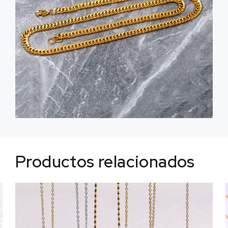
Productos relacionados