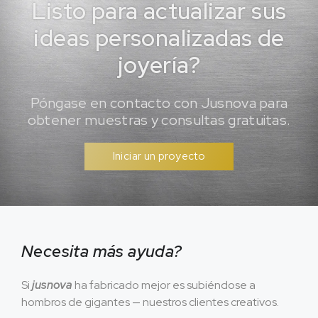
Listo para actualizar sus
ideas personalizadas de
joyería?
Póngase en contacto con Jusnova para
obtener muestras y consultas gratuitas.
Iniciar un proyecto
Necesita más ayuda?
Si
jusnova
ha fabricado mejor es subiéndose a
hombros de gigantes — nuestros clientes creativos.