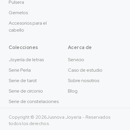
Pulsera
Gemelos
Accesorios para el
cabello
Colecciones
Acerca de
Joyería de letras
Servicio
Serie Perla
Caso de estudio
Serie de tarot
Sobre nosotros
Serie de circonio
Blog
Serie de constelaciones
Copyright © 2026Jusnova Joyería - Reservados
todos los derechos.