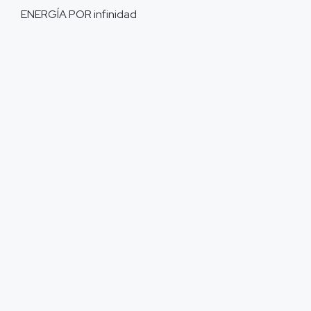
ENERGÍA POR
infinidad