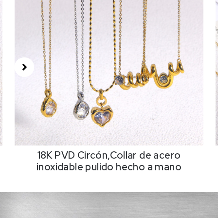
18K PVD Circón,Collar de acero
inoxidable pulido hecho a mano