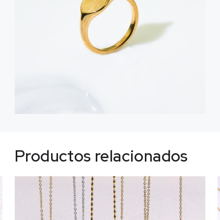
Productos relacionados