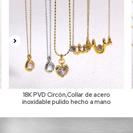
18K PVD Circón,Collar de acero
inoxidable pulido hecho a mano