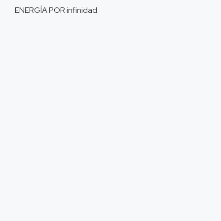
ENERGÍA POR
infinidad