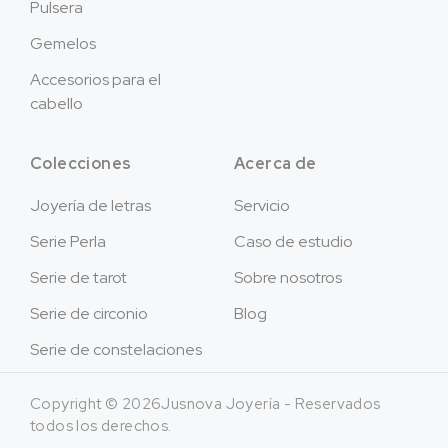
Pulsera
Gemelos
Accesorios para el
cabello
Colecciones
Acerca de
Joyería de letras
Servicio
Serie Perla
Caso de estudio
Serie de tarot
Sobre nosotros
Serie de circonio
Blog
Serie de constelaciones
Copyright © 2026Jusnova Joyería - Reservados
todos los derechos.