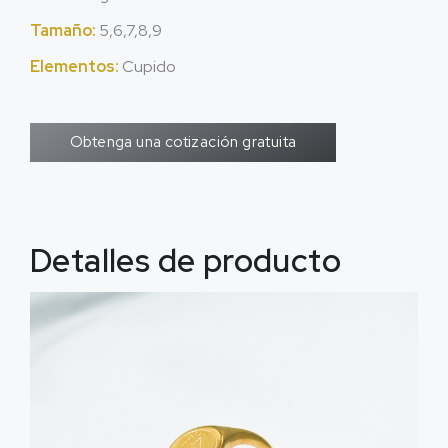
Tamaño:
5,6,7,8,9
Elementos:
Cupido
Obtenga una cotización gratuita
Detalles de producto