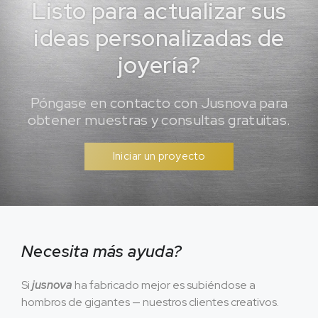
Listo para actualizar sus
ideas personalizadas de
joyería?
Póngase en contacto con Jusnova para
obtener muestras y consultas gratuitas.
Iniciar un proyecto
Necesita más ayuda?
Si
jusnova
ha fabricado mejor es subiéndose a
hombros de gigantes — nuestros clientes creativos.