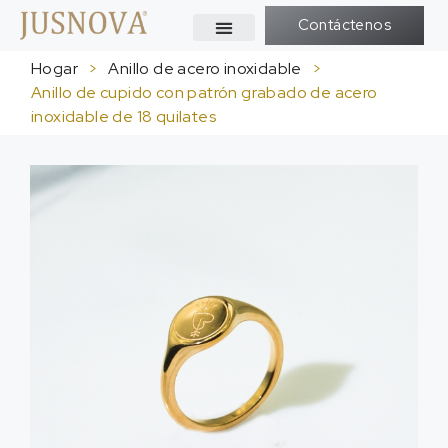
Contáctenos
Hogar
>
Anillo de acero inoxidable
>
Anillo de cupido con patrón grabado de acero
inoxidable de 18 quilates