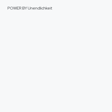
POWER BY
Unendlichkeit