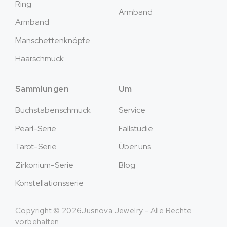
Ring
Armband
Armband
Manschettenknöpfe
Haarschmuck
Sammlungen
Um
Buchstabenschmuck
Service
Pearl-Serie
Fallstudie
Tarot-Serie
Über uns
Zirkonium-Serie
Blog
Konstellationsserie
Copyright © 2026Jusnova Jewelry - Alle Rechte
vorbehalten.