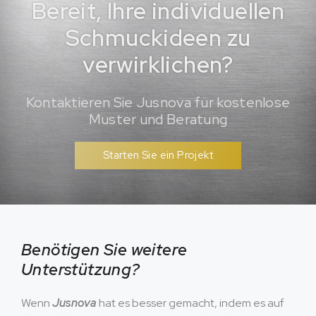
Bereit, Ihre individuellen
Schmuckideen zu
verwirklichen?
Kontaktieren Sie Jusnova für kostenlose
Muster und Beratung
Starten Sie ein Projekt
Benötigen Sie weitere
Unterstützung?
Wenn
Jusnova
hat es besser gemacht, indem es auf