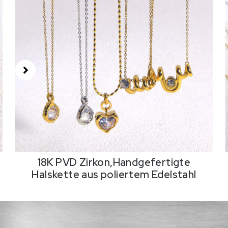
18K PVD Zirkon,Handgefertigte
Halskette aus poliertem Edelstahl