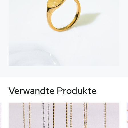
Verwandte Produkte