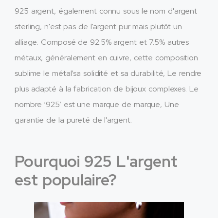
925 argent, également connu sous le nom d'argent
sterling, n'est pas de l'argent pur mais plutôt un
alliage. Composé de 92.5% argent et 7.5% autres
métaux, généralement en cuivre, cette composition
sublime le métal’sa solidité et sa durabilité, Le rendre
plus adapté à la fabrication de bijoux complexes. Le
nombre ‘925’ est une marque de marque, Une
garantie de la pureté de l'argent.
Pourquoi 925 L'argent
est populaire?