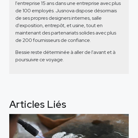
l'entreprise 15 ans dans une entreprise avec plus
de 100 employés. Jusnova dispose désormais
de ses propres designers internes, salle
d'exposition, entrepôt, et usine, tout en
maintenant des partenariats solides avec plus
de 200 fournisseurs de confiance.
Bessie reste déterminée à aller de l'avant et à
poursuivre ce voyage.
Articles Liés