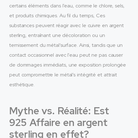
certains éléments dans l'eau, comme le chlore, sels,
et produits chimiques. Au fil du temps, Ces
substances peuvent réagir avec le cuivre en argent
sterling, entraînant une décoloration ou un
ternissement du métal’surface. Ainsi, tandis que un
contact occasionnel avec l'eau peut ne pas causer
de dommages immédiats, une exposition prolongée
peut compromettre le métal’s intégrité et attrait
esthétique.
Mythe vs. Réalité: Est
925 Affaire en argent
sterling en effet?