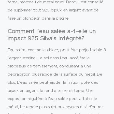
terne, morceau de métal noirci. Donc, il est conseillé
de supprimer tout 925 bijoux en argent avant de
faire un plongeon dans la piscine.
Comment l'eau salée a-t-elle un
impact 925 Silva’s Intégrité?
Eau salée, comme le chlore, peut être préjudiciable à
l'argent sterling. Le sel dans l'eau accélère le
processus de ternissement, conduisant à une
dégradation plus rapide de la surface du métal. De
plus, L'eau salée peut éroder la finition polie des
bijoux en argent, le rendre terne et terne. Une
exposition régulière à l'eau salée peut affaiblir le
métal, Le rendre plus sujet aux rayures et à d'autres