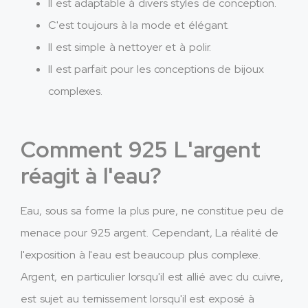
Il est adaptable à divers styles de conception.
C'est toujours à la mode et élégant.
Il est simple à nettoyer et à polir.
Il est parfait pour les conceptions de bijoux
complexes.
Comment 925 L'argent
réagit à l'eau?
Eau, sous sa forme la plus pure, ne constitue peu de
menace pour 925 argent. Cependant, La réalité de
l'exposition à l'eau est beaucoup plus complexe.
Argent, en particulier lorsqu'il est allié avec du cuivre,
est sujet au ternissement lorsqu'il est exposé à