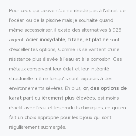
Pour ceux qui peuvent’Je ne résiste pas à l'attrait de
l'océan ou de la piscine mais je souhaite quand
même accessoiriser, il existe des alternatives à 925
argent.
Acier inoxydable, titane, et platine
sont
d'excellentes options, Comme ils se vantent d'une
résistance plus élevée à l'eau et à la corrosion. Ces
métaux conservent leur éclat et leur intégrité
structurelle même lorsqu'ils sont exposés à des
environnements sévères. En plus,
or, des options de
karat particulièrement plus élevées
, est moins
réactif avec l'eau et les produits chimiques, ce qui en
fait un choix approprié pour les bijoux qui sont
régulièrement submergés.