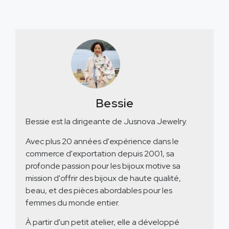
Bessie
Bessie est la dirigeante de Jusnova Jewelry.
Avec plus 20 années d'expérience dans le
commerce d'exportation depuis 2001, sa
profonde passion pour les bijoux motive sa
mission d'offrir des bijoux de haute qualité,
beau, et des pièces abordables pour les
femmes du monde entier.
À partir d'un petit atelier, elle a développé