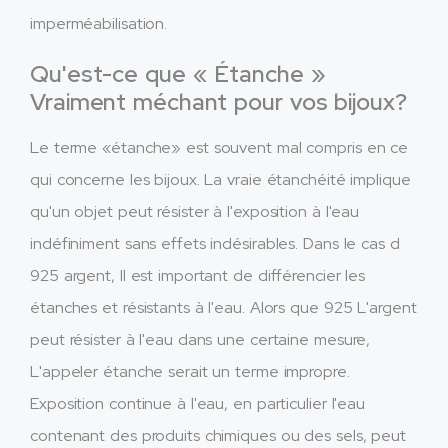
imperméabilisation.
Qu'est-ce que « Étanche »
Vraiment méchant pour vos bijoux?
Le terme «étanche» est souvent mal compris en ce
qui concerne les bijoux. La vraie étanchéité implique
qu'un objet peut résister à l'exposition à l'eau
indéfiniment sans effets indésirables. Dans le cas d
925 argent, Il est important de différencier les
étanches et résistants à l'eau. Alors que 925 L'argent
peut résister à l'eau dans une certaine mesure,
L'appeler étanche serait un terme impropre.
Exposition continue à l'eau, en particulier l'eau
contenant des produits chimiques ou des sels, peut