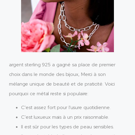
argent sterling 925 a gagné sa place de premier
choix dans le monde des bijoux, Merci à son
mélange unique de beauté et de praticité. Voici
pourquoi ce métal reste si populaire:
C'est assez fort pour l'usure quotidienne.
C'est luxueux mais à un prix raisonnable.
Il est sûr pour les types de peau sensibles.