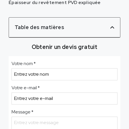
Épaisseur du revêtement PVD expliquée
Table des matières
Obtenir un devis gratuit
Votre nom
*
Votre e-mail
*
Message
*