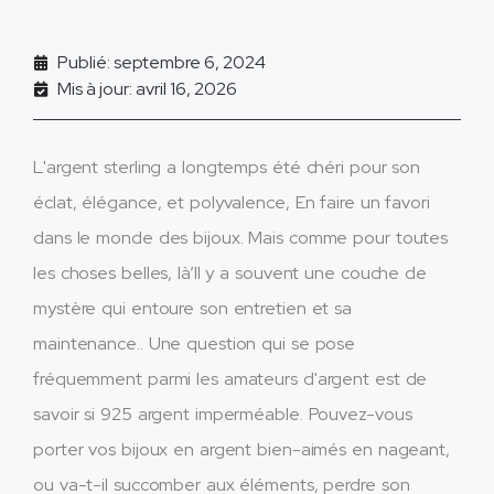
Publié: septembre 6, 2024
Mis à jour: avril 16, 2026
L'argent sterling a longtemps été chéri pour son
éclat, élégance, et polyvalence, En faire un favori
dans le monde des bijoux. Mais comme pour toutes
les choses belles, là’Il y a souvent une couche de
mystère qui entoure son entretien et sa
maintenance.. Une question qui se pose
fréquemment parmi les amateurs d'argent est de
savoir si 925 argent imperméable. Pouvez-vous
porter vos bijoux en argent bien-aimés en nageant,
ou va-t-il succomber aux éléments, perdre son