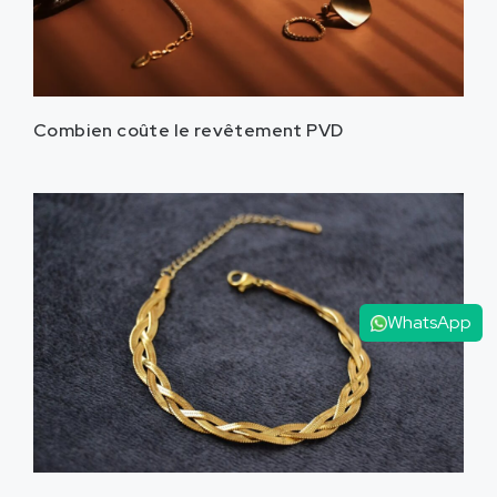
Combien coûte le revêtement PVD
WhatsApp