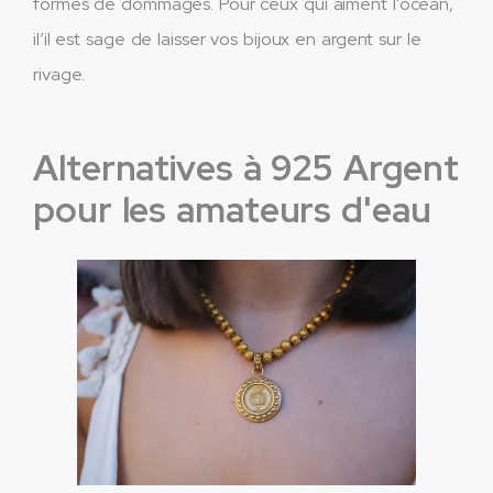
formes de dommages. Pour ceux qui aiment l'océan,
il’il est sage de laisser vos bijoux en argent sur le
rivage.
Alternatives à 925 Argent
pour les amateurs d'eau