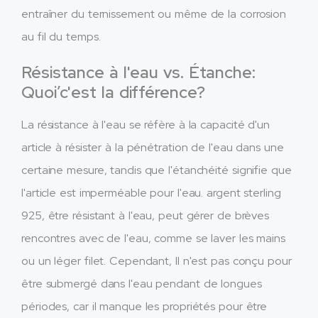
entraîner du ternissement ou même de la corrosion
au fil du temps.
Résistance à l'eau vs. Étanche:
Quoi’c'est la différence?
La résistance à l'eau se réfère à la capacité d'un
article à résister à la pénétration de l'eau dans une
certaine mesure, tandis que l'étanchéité signifie que
l'article est imperméable pour l'eau. argent sterling
925, être résistant à l'eau, peut gérer de brèves
rencontres avec de l'eau, comme se laver les mains
ou un léger filet. Cependant, Il n'est pas conçu pour
être submergé dans l'eau pendant de longues
périodes, car il manque les propriétés pour être