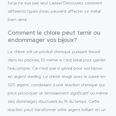
toi’je ne suis pas seul. Laisser’Découvrez comment
différents types d'eau peuvent affecter ce métal
bien-aimé..
Comment le chlore peut ternir ou
endommager vos bijoux?
Le chlore est un produit chimique puissant trouvé
dans les piscines, Et même si c'est idéal pour garder
l'eau propre, Ce n'est pas si génial pour vos bijoux
en argent sterling. Le chlore réagit avec le cuivre en
925 argent, conduisant à une réaction chimique qui
peut provoquer un ternissement significatif ou même
des dommages structurels au fil du temps. Cette
réaction peut transformer votre argent brillant en un