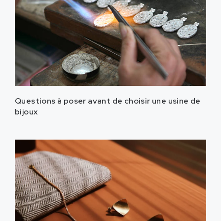
Questions à poser avant de choisir une usine de
bijoux