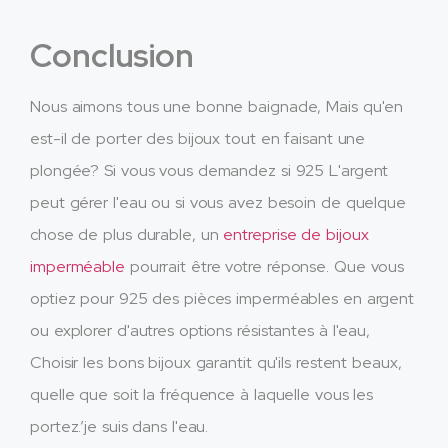
Conclusion
Nous aimons tous une bonne baignade, Mais qu'en
est-il de porter des bijoux tout en faisant une
plongée? Si vous vous demandez si 925 L'argent
peut gérer l'eau ou si vous avez besoin de quelque
chose de plus durable, un
entreprise de bijoux
imperméable
pourrait être votre réponse. Que vous
optiez pour 925 des pièces imperméables en argent
ou explorer d'autres options résistantes à l'eau,
Choisir les bons bijoux garantit qu'ils restent beaux,
quelle que soit la fréquence à laquelle vous les
portez.’je suis dans l'eau.