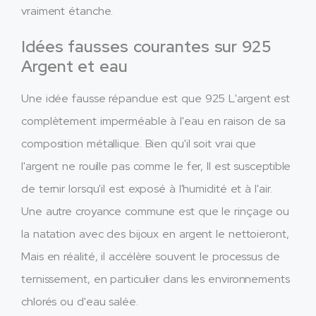
vraiment étanche.
Idées fausses courantes sur 925
Argent et eau
Une idée fausse répandue est que 925 L'argent est
complètement imperméable à l'eau en raison de sa
composition métallique. Bien qu'il soit vrai que
l'argent ne rouille pas comme le fer, Il est susceptible
de ternir lorsqu'il est exposé à l'humidité et à l'air.
Une autre croyance commune est que le rinçage ou
la natation avec des bijoux en argent le nettoieront,
Mais en réalité, il accélère souvent le processus de
ternissement, en particulier dans les environnements
chlorés ou d'eau salée.