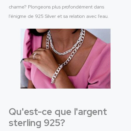
charme? Plongeons plus profondément dans
l'énigme de 925 Silver et sa relation avec l'eau.
Qu'est-ce que l'argent
sterling 925?