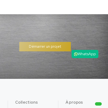
Démarrer un projet
WhatsApp
Collections
À propos