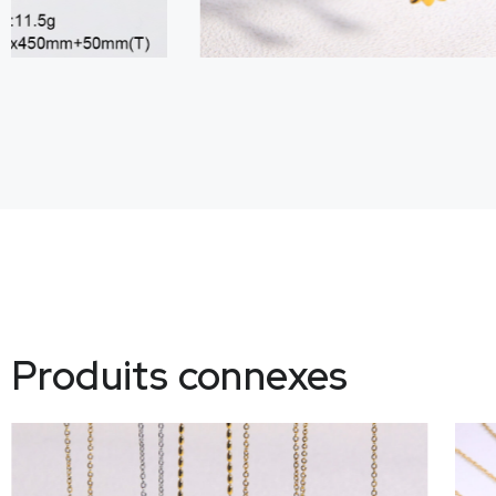
Produits connexes