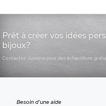
Prêt à créer vos idées per
bijoux?
Contactez Jusnova pour des échantillons gratui
Besoin d'une aide