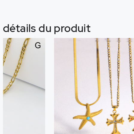
détails du produit