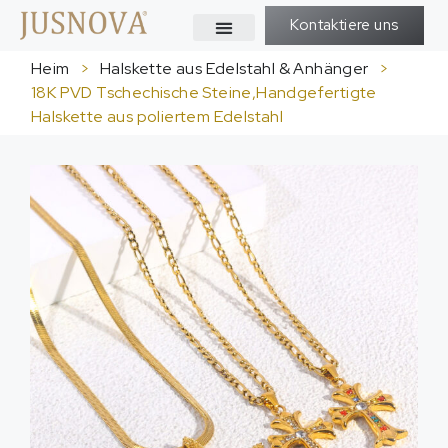
Kontaktiere uns
Heim
>
Halskette aus Edelstahl & Anhänger
>
18K PVD Tschechische Steine,Handgefertigte
Halskette aus poliertem Edelstahl