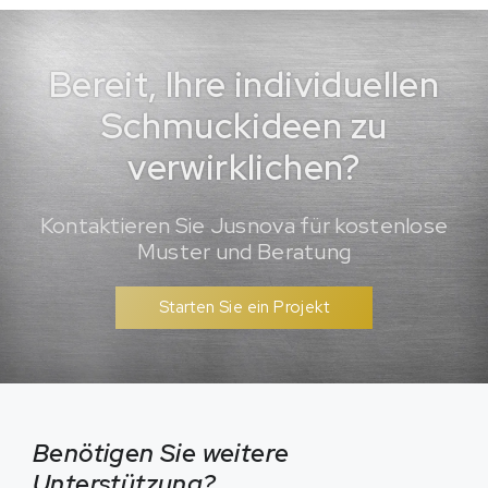
Bereit, Ihre individuellen
Schmuckideen zu
verwirklichen?
Kontaktieren Sie Jusnova für kostenlose
Muster und Beratung
Starten Sie ein Projekt
Benötigen Sie weitere
Unterstützung?