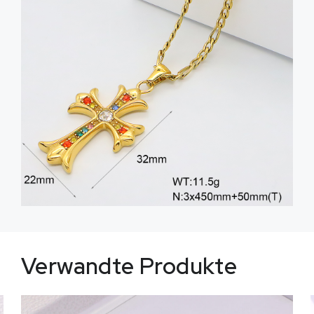
Verwandte Produkte