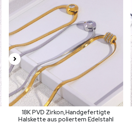
18K PVD Zirkon,Handgefertigte
Halskette aus poliertem Edelstahl