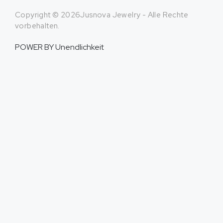
Copyright © 2026Jusnova Jewelry - Alle Rechte
vorbehalten.
POWER BY
Unendlichkeit