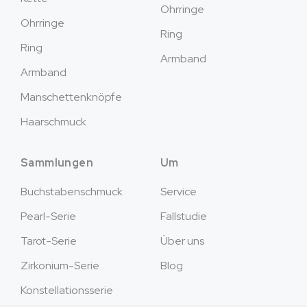
Ohrringe
Ohrringe
Ring
Ring
Armband
Armband
Manschettenknöpfe
Haarschmuck
Sammlungen
Um
Buchstabenschmuck
Service
Pearl-Serie
Fallstudie
Tarot-Serie
Über uns
Zirkonium-Serie
Blog
Konstellationsserie