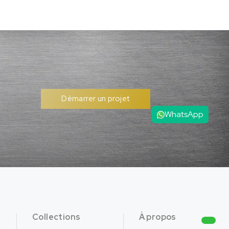
Démarrer un projet
WhatsApp
Collections
À propos