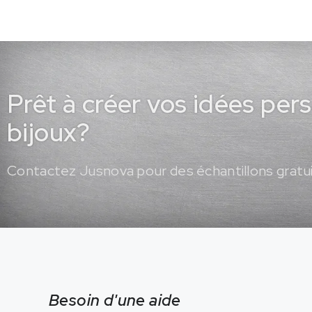
Prêt à créer vos idées per
bijoux?
Contactez Jusnova pour des échantillons gratui
Besoin d'une aide