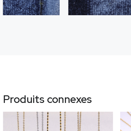
Produits connexes