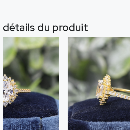
détails du produit