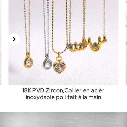
18K PVD Zircon,Collier en acier
inoxydable poli fait à la main