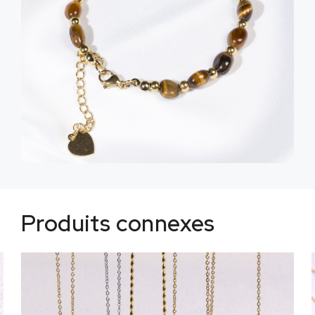
Produits connexes