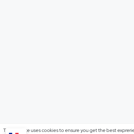
This website uses cookies to ensure you get the best expreri