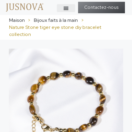
Contactez-nous
Maison
>
Bijoux faits à la main
>
Nature Stone tiger eye stone diy bracelet
collection