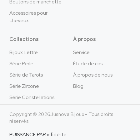
Boutons de manchette
Accessoires pour
cheveux
Collections
À propos
Bijoux Lettre
Service
Série Perle
Étude de cas
Série de Tarots
À propos de nous
Série Zircone
Blog
Série Constellations
Copyright © 2026Jusnova Bijoux - Tous droits
réservés.
PUISSANCE PAR
infidélité