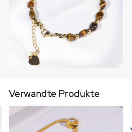
Verwandte Produkte