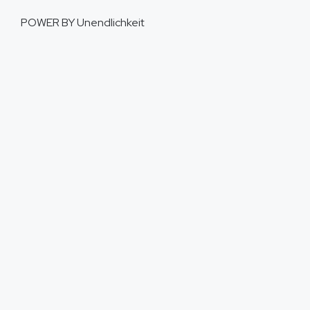
POWER BY
Unendlichkeit