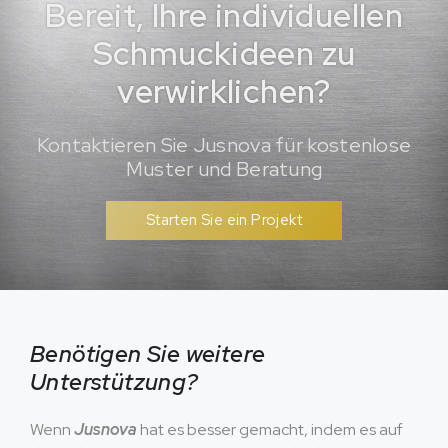
Bereit, Ihre individuellen
Schmuckideen zu
verwirklichen?
Kontaktieren Sie Jusnova für kostenlose
Muster und Beratung
Starten Sie ein Projekt
Benötigen Sie weitere
Unterstützung?
Wenn
Jusnova
hat es besser gemacht, indem es auf