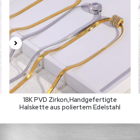
18K PVD Zirkon,Handgefertigte
Halskette aus poliertem Edelstahl