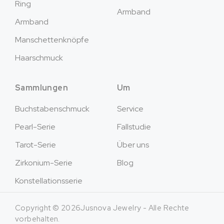
Ring
Armband
Armband
Manschettenknöpfe
Haarschmuck
Sammlungen
Um
Buchstabenschmuck
Service
Pearl-Serie
Fallstudie
Tarot-Serie
Über uns
Zirkonium-Serie
Blog
Konstellationsserie
Copyright © 2026Jusnova Jewelry - Alle Rechte
vorbehalten.