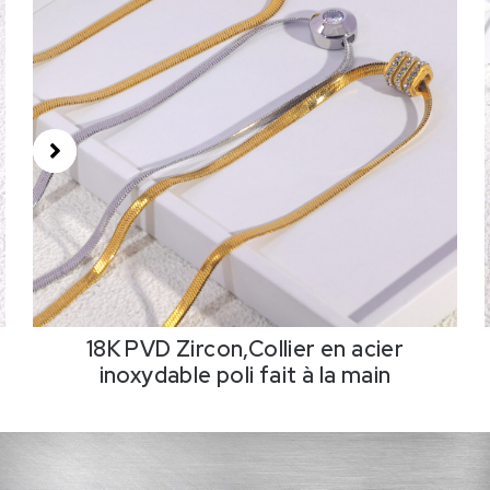
18K PVD Zircon,Collier en acier
inoxydable poli fait à la main