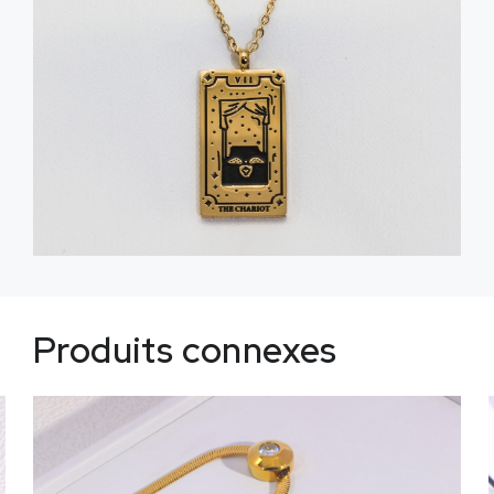
Produits connexes