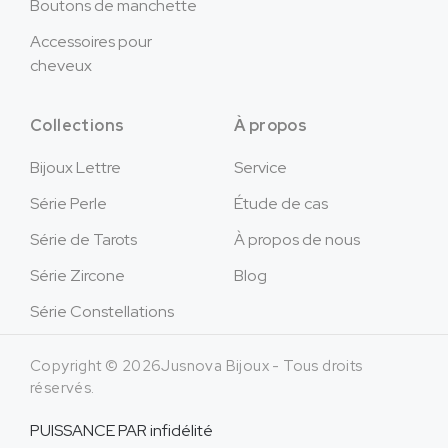
Boutons de manchette
Accessoires pour
cheveux
Collections
À propos
Bijoux Lettre
Service
Série Perle
Étude de cas
Série de Tarots
À propos de nous
Série Zircone
Blog
Série Constellations
Copyright © 2026Jusnova Bijoux - Tous droits
réservés.
PUISSANCE PAR
infidélité