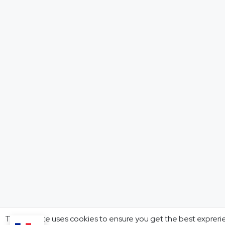
This website uses cookies to ensure you get the best expreri