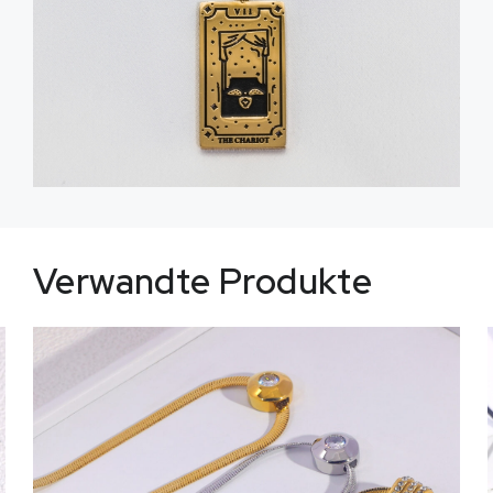
Verwandte Produkte