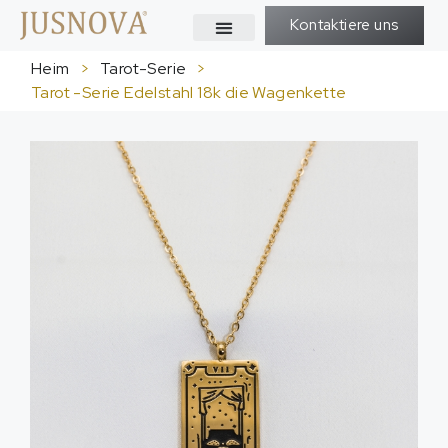
Kontaktiere uns
Heim
>
Tarot-Serie
>
Tarot -Serie Edelstahl 18k die Wagenkette