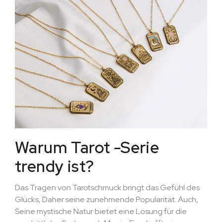
Warum Tarot -Serie
trendy ist?
Das Tragen von Tarotschmuck bringt das Gefühl des
Glücks, Daher seine zunehmende Popularität. Auch,
Seine mystische Natur bietet eine Lösung für die