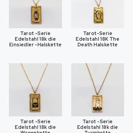
Tarot -Serie
Tarot-Serie
Edelstahl 18k die
Edelstahl 18K The
Einsiedler -Halskette
Death Halskette
Tarot -Serie
Tarot -Serie
Edelstahl 18k die
Edelstahl 18k die
Wagenkette
Turmkette