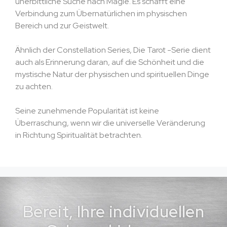
unerbittliche Suche nach Magie. Es schafft eine
Verbindung zum Übernatürlichen im physischen
Bereich und zur Geistwelt.
Ähnlich der Constellation Series, Die Tarot -Serie dient
auch als Erinnerung daran, auf die Schönheit und die
mystische Natur der physischen und spirituellen Dinge
zu achten.
Seine zunehmende Popularität ist keine
Überraschung, wenn wir die universelle Veränderung
in Richtung Spiritualität betrachten.
Bereit, Ihre individuellen