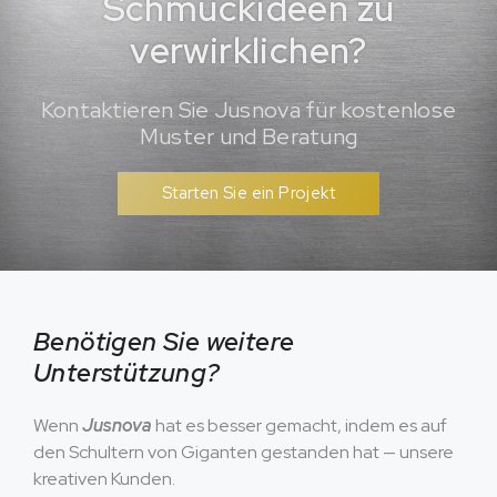
Schmuckideen zu
verwirklichen?
Kontaktieren Sie Jusnova für kostenlose
Muster und Beratung
Starten Sie ein Projekt
Benötigen Sie weitere
Unterstützung?
Wenn
Jusnova
hat es besser gemacht, indem es auf
den Schultern von Giganten gestanden hat — unsere
kreativen Kunden.