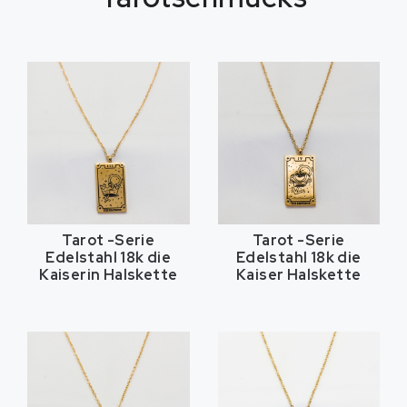
Tarot -Serie
Tarot -Serie
Edelstahl 18k die
Edelstahl 18k die
Kaiserin Halskette
Kaiser Halskette