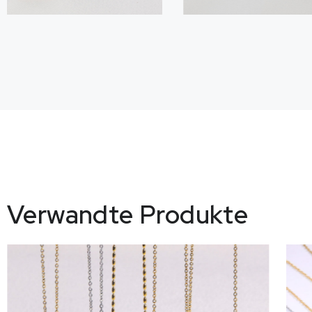
Verwandte Produkte