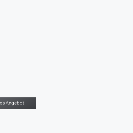
oses Angebot