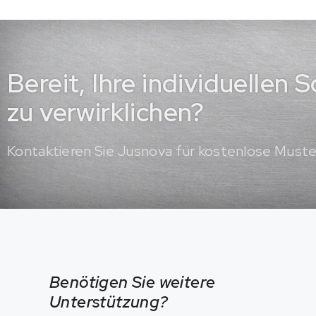
Bereit, Ihre individuellen
zu verwirklichen?
Kontaktieren Sie Jusnova für kostenlose Must
Benötigen Sie weitere
Unterstützung?