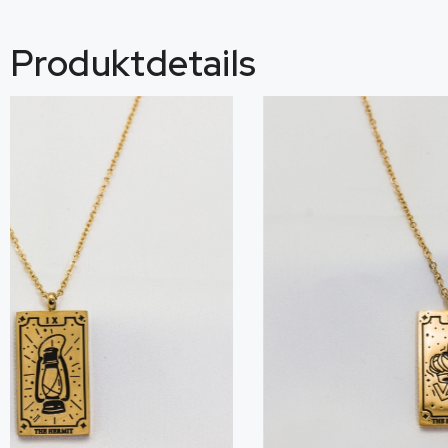
Produktdetails