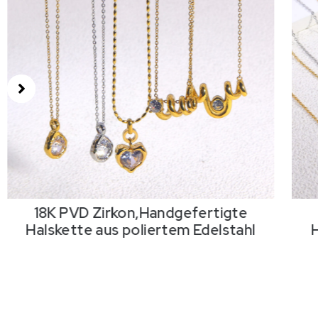
18K PVD Zirkon,Handgefertigte
Halskette aus poliertem Edelstahl