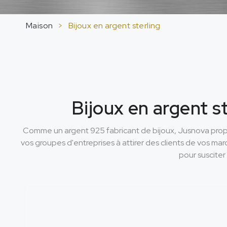
Maison
>
Bijoux en argent sterling
Bijoux en argent st
Comme un argent 925 fabricant de bijoux, Jusnova propo
vos groupes d'entreprises à attirer des clients de vos mar
pour susciter 