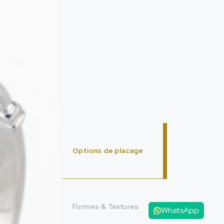
Options de placage
Formes & Textures
WhatsApp