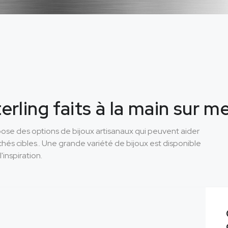
erling faits à la main sur 
se des options de bijoux artisanaux qui peuvent aider
chés cibles.. Une grande variété de bijoux est disponible
l'inspiration.