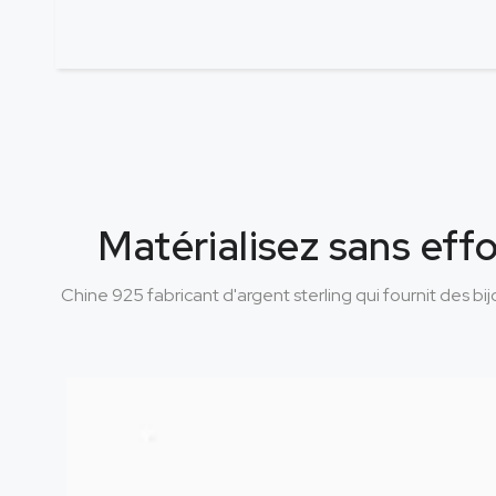
Matérialisez sans effo
Chine 925 fabricant d'argent sterling qui fournit des bi