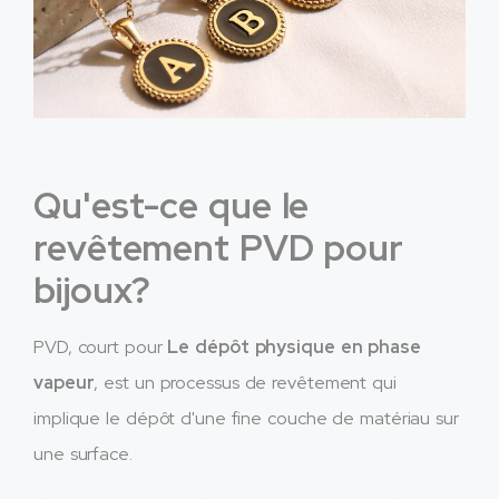
Qu'est-ce que le
revêtement PVD pour
bijoux?
PVD, court pour
Le dépôt physique en phase
vapeur
, est un processus de revêtement qui
implique le dépôt d'une fine couche de matériau sur
une surface.