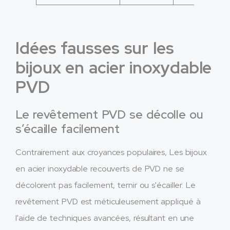
Idées fausses sur les
bijoux en acier inoxydable
PVD
Le revêtement PVD se décolle ou
s’écaille facilement
Contrairement aux croyances populaires, Les bijoux
en acier inoxydable recouverts de PVD ne se
décolorent pas facilement, ternir ou s'écailler. Le
revêtement PVD est méticuleusement appliqué à
l'aide de techniques avancées, résultant en une