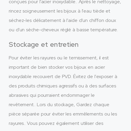
conçues pour l'acier inoxydable.. Après le nettoyage,
rincez soigneusement les bijoux à l'eau tiède et
séchez-les délicatement à l'aide d'un chiffon doux
ou d'un sèche-cheveux réglé à basse température.
Stockage et entretien
Pour éviter les rayures ou le ternissement, il est
important de bien stocker vos bijoux en acier
inoxydable recouvert de PVD. Évitez de l'exposer à
des produits chimiques agressifs ou à des surfaces
abrasives qui pourraient endommager le
revêtement.. Lors du stockage, Gardez chaque
pièce séparée pour éviter les emmêlements ou les
rayures.. Vous pouvez également utiliser des