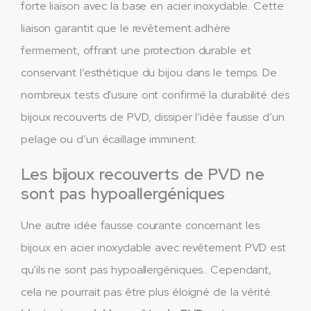
forte liaison avec la base en acier inoxydable. Cette
liaison garantit que le revêtement adhère
fermement, offrant une protection durable et
conservant l’esthétique du bijou dans le temps. De
nombreux tests d'usure ont confirmé la durabilité des
bijoux recouverts de PVD, dissiper l’idée fausse d’un
pelage ou d’un écaillage imminent.
Les bijoux recouverts de PVD ne
sont pas hypoallergéniques
Une autre idée fausse courante concernant les
bijoux en acier inoxydable avec revêtement PVD est
qu'ils ne sont pas hypoallergéniques.. Cependant,
cela ne pourrait pas être plus éloigné de la vérité.