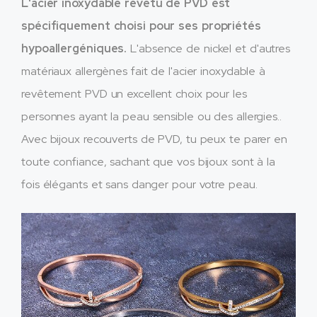
L'acier inoxydable revêtu de PVD est
spécifiquement choisi pour ses propriétés
hypoallergéniques.
L'absence de nickel et d'autres
matériaux allergènes fait de l'acier inoxydable à
revêtement PVD un excellent choix pour les
personnes ayant la peau sensible ou des allergies..
Avec bijoux recouverts de PVD, tu peux te parer en
toute confiance, sachant que vos bijoux sont à la
fois élégants et sans danger pour votre peau.