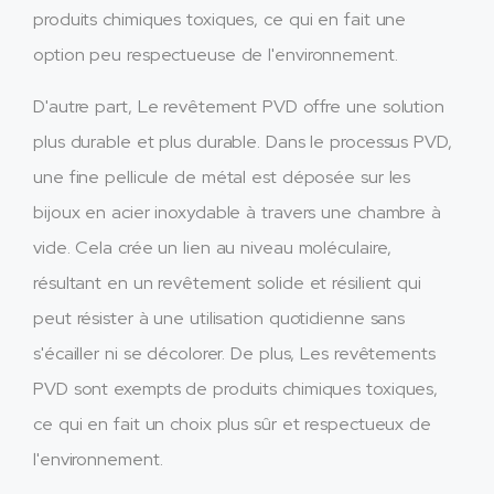
produits chimiques toxiques, ce qui en fait une
option peu respectueuse de l'environnement.
D'autre part, Le revêtement PVD offre une solution
plus durable et plus durable. Dans le processus PVD,
une fine pellicule de métal est déposée sur les
bijoux en acier inoxydable à travers une chambre à
vide. Cela crée un lien au niveau moléculaire,
résultant en un revêtement solide et résilient qui
peut résister à une utilisation quotidienne sans
s'écailler ni se décolorer. De plus, Les revêtements
PVD sont exempts de produits chimiques toxiques,
ce qui en fait un choix plus sûr et respectueux de
l'environnement.