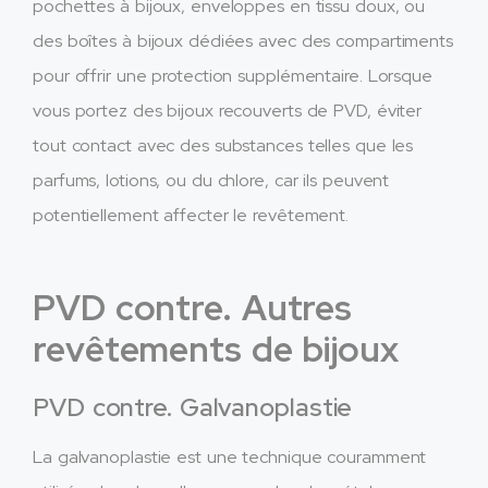
pochettes à bijoux, enveloppes en tissu doux, ou
des boîtes à bijoux dédiées avec des compartiments
pour offrir une protection supplémentaire. Lorsque
vous portez des bijoux recouverts de PVD, éviter
tout contact avec des substances telles que les
parfums, lotions, ou du chlore, car ils peuvent
potentiellement affecter le revêtement.
PVD contre. Autres
revêtements de bijoux
PVD contre. Galvanoplastie
La galvanoplastie est une technique couramment