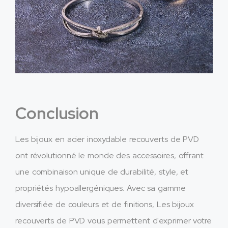
Conclusion
Les bijoux en acier inoxydable recouverts de PVD
ont révolutionné le monde des accessoires, offrant
une combinaison unique de durabilité, style, et
propriétés hypoallergéniques. Avec sa gamme
diversifiée de couleurs et de finitions, Les bijoux
recouverts de PVD vous permettent d'exprimer votre