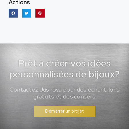
Actions
Prêt à créer vos idées
personnalisées de bijoux?
Contactez Jusnova pour des échantillons
gratuits et des conseils
Démarrer un projet