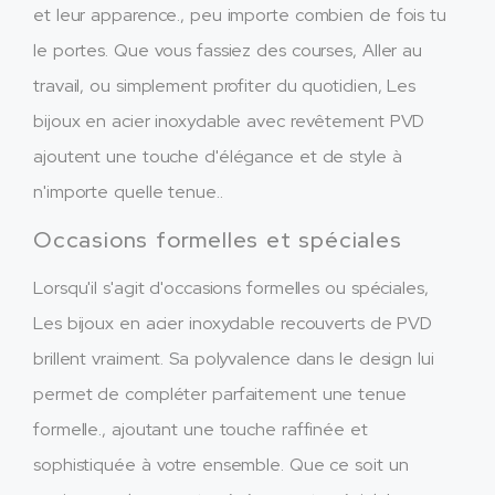
et leur apparence., peu importe combien de fois tu
le portes. Que vous fassiez des courses, Aller au
travail, ou simplement profiter du quotidien, Les
bijoux en acier inoxydable avec revêtement PVD
ajoutent une touche d'élégance et de style à
n'importe quelle tenue..
Occasions formelles et spéciales
Lorsqu'il s'agit d'occasions formelles ou spéciales,
Les bijoux en acier inoxydable recouverts de PVD
brillent vraiment. Sa polyvalence dans le design lui
permet de compléter parfaitement une tenue
formelle., ajoutant une touche raffinée et
sophistiquée à votre ensemble. Que ce soit un