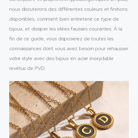
nous discuterons des différentes couleurs et finitions
disponibles, comment bien entretenir ce type de
bijoux, et dissiper les idées fausses courantes. À la
fin de ce guide, vous disposerez de toutes les
connaissances dont vous avez besoin pour rehausser
votre style avec des bijoux en acier inoxydable
revêtus de PVD.