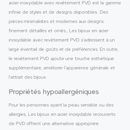
acier inoxydable avec revêtement PVD est la gamme
infinie de styles et de designs disponibles.. Des
pièces minimalistes et modernes aux designs
finement détaillés et ornés., Les bijoux en acier
inoxydable avec revêtement PVD s'adressent à un
large éventail de goûts et de préférences. En outre,
le revêtement PVD ajoute une touche esthétique
supplémentaire, améliorer l'apparence générale et
l'attrait des bijoux.
Propriétés hypoallergéniques
Pour les personnes ayant la peau sensible ou des
allergies, Les bijoux en acier inoxydable recouverts
de PVD offrent une alternative appropriée.