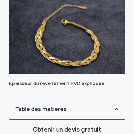
Épaisseur du revêtement PVD expliquée
Table des matières
Obtenir un devis gratuit