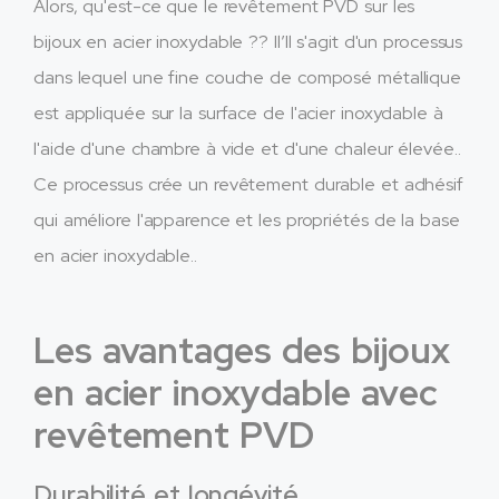
Alors, qu'est-ce que le revêtement PVD sur les
bijoux en acier inoxydable ?? Il’Il s'agit d'un processus
dans lequel une fine couche de composé métallique
est appliquée sur la surface de l'acier inoxydable à
l'aide d'une chambre à vide et d'une chaleur élevée..
Ce processus crée un revêtement durable et adhésif
qui améliore l'apparence et les propriétés de la base
en acier inoxydable..
Les avantages des bijoux
en acier inoxydable avec
revêtement PVD
Durabilité et longévité