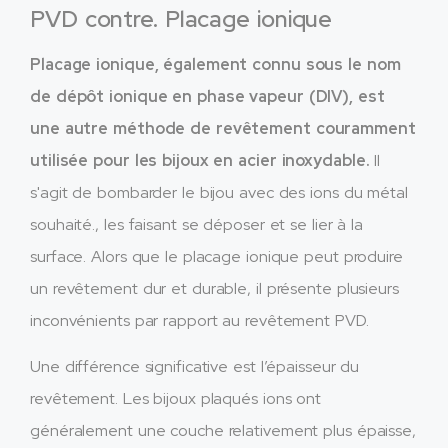
PVD contre. Placage ionique
Placage ionique, également connu sous le nom
de dépôt ionique en phase vapeur (DIV), est
une autre méthode de revêtement couramment
utilisée pour les bijoux en acier inoxydable.
Il
s'agit de bombarder le bijou avec des ions du métal
souhaité., les faisant se déposer et se lier à la
surface. Alors que le placage ionique peut produire
un revêtement dur et durable, il présente plusieurs
inconvénients par rapport au revêtement PVD.
Une différence significative est l’épaisseur du
revêtement. Les bijoux plaqués ions ont
généralement une couche relativement plus épaisse,