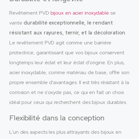
Revêtement PVD
bijoux en acier inoxydable
se
vante
durabilité exceptionnelle, le rendant
résistant aux rayures, ternir, et la décoloration
.
Le revêtement PVD agit comme une barrière
protectrice, garantissant que vos bijoux conservent
longtemps leur éclat et leur éclat d'origine. En plus,
acier inoxydable, comme matériau de base, offre son
propre ensemble d'avantages. Il est très résistant à la
corrosion et ne s'oxyde pas, ce qui en fait un choix
idéal pour ceux qui recherchent des bijoux durables.
Flexibilité dans la conception
L'un des aspects les plus attrayants des bijoux en