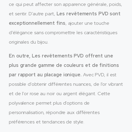
ce qui peut affecter son apparence générale, poids,
et sentir. D'autre part,
Les revêtements PVD sont
exceptionnellement fins
, ajouter une touche
d’élégance sans compromettre les caractéristiques
originales du bijou.
En outre, Les revêtements PVD offrent une
plus grande gamme de couleurs et de finitions
par rapport au placage ionique.
Avec PVD, il est
possible d'obtenir différentes nuances, de l'or vibrant
et de l'or rose au noir ou argent élégant. Cette
polyvalence permet plus d'options de
personnalisation, répondre aux différentes
préférences et tendances de style.