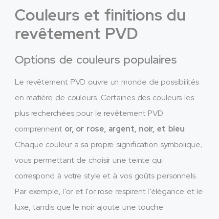
Couleurs et finitions du
revêtement PVD
Options de couleurs populaires
Le revêtement PVD ouvre un monde de possibilités
en matière de couleurs. Certaines des couleurs les
plus recherchées pour le revêtement PVD
comprennent
or, or rose, argent, noir, et bleu
.
Chaque couleur a sa propre signification symbolique,
vous permettant de choisir une teinte qui
correspond à votre style et à vos goûts personnels.
Par exemple, l'or et l'or rose respirent l'élégance et le
luxe, tandis que le noir ajoute une touche