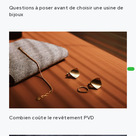
Questions à poser avant de choisir une usine de
bijoux
Combien coûte le revêtement PVD