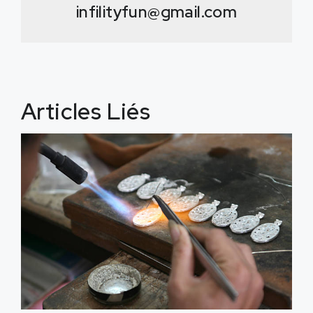
infilityfun@gmail.com
Articles Liés