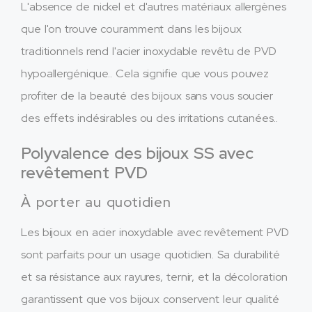
L'absence de nickel et d'autres matériaux allergènes
que l'on trouve couramment dans les bijoux
traditionnels rend l'acier inoxydable revêtu de PVD
hypoallergénique.. Cela signifie que vous pouvez
profiter de la beauté des bijoux sans vous soucier
des effets indésirables ou des irritations cutanées..
Polyvalence des bijoux SS avec
revêtement PVD
À porter au quotidien
Les bijoux en acier inoxydable avec revêtement PVD
sont parfaits pour un usage quotidien. Sa durabilité
et sa résistance aux rayures, ternir, et la décoloration
garantissent que vos bijoux conservent leur qualité