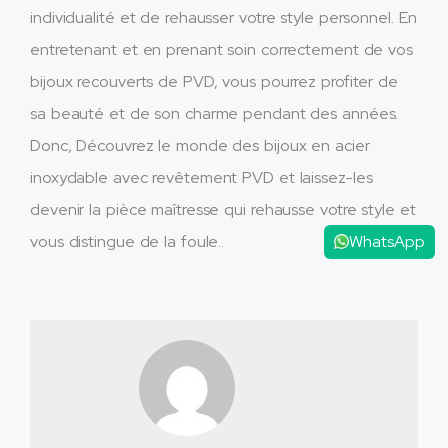
individualité et de rehausser votre style personnel. En
entretenant et en prenant soin correctement de vos
bijoux recouverts de PVD, vous pourrez profiter de
sa beauté et de son charme pendant des années.
Donc, Découvrez le monde des bijoux en acier
inoxydable avec revêtement PVD et laissez-les
devenir la pièce maîtresse qui rehausse votre style et
WhatsApp
vous distingue de la foule..