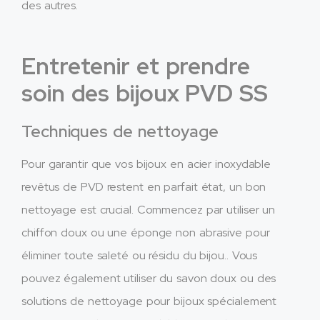
des autres.
Entretenir et prendre
soin des bijoux PVD SS
Techniques de nettoyage
Pour garantir que vos bijoux en acier inoxydable
revêtus de PVD restent en parfait état, un bon
nettoyage est crucial. Commencez par utiliser un
chiffon doux ou une éponge non abrasive pour
éliminer toute saleté ou résidu du bijou.. Vous
pouvez également utiliser du savon doux ou des
solutions de nettoyage pour bijoux spécialement