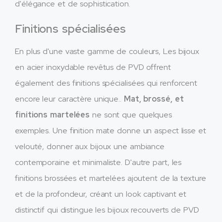
d'élégance et de sophistication.
Finitions spécialisées
En plus d'une vaste gamme de couleurs, Les bijoux
en acier inoxydable revêtus de PVD offrent
également des finitions spécialisées qui renforcent
encore leur caractère unique..
Mat, brossé, et
finitions martelées
ne sont que quelques
exemples. Une finition mate donne un aspect lisse et
velouté, donner aux bijoux une ambiance
contemporaine et minimaliste. D'autre part, les
finitions brossées et martelées ajoutent de la texture
et de la profondeur, créant un look captivant et
distinctif qui distingue les bijoux recouverts de PVD