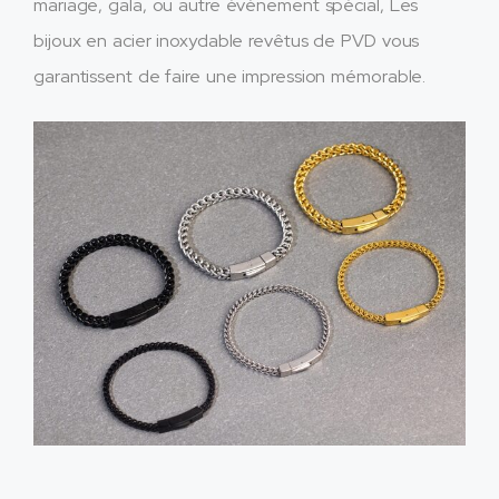
mariage, gala, ou autre événement spécial, Les
bijoux en acier inoxydable revêtus de PVD vous
garantissent de faire une impression mémorable.