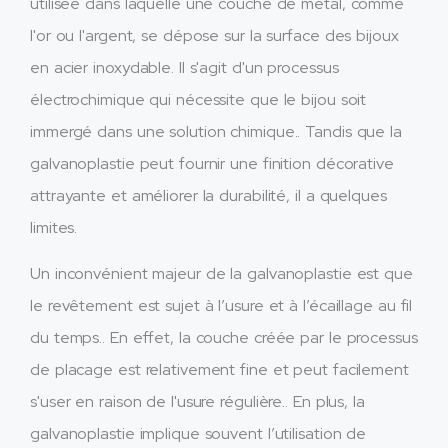
utilisée dans laquelle une couche de métal, comme
l'or ou l'argent, se dépose sur la surface des bijoux
en acier inoxydable. Il s'agit d'un processus
électrochimique qui nécessite que le bijou soit
immergé dans une solution chimique.. Tandis que la
galvanoplastie peut fournir une finition décorative
attrayante et améliorer la durabilité, il a quelques
limites.
Un inconvénient majeur de la galvanoplastie est que
le revêtement est sujet à l’usure et à l’écaillage au fil
du temps.. En effet, la couche créée par le processus
de placage est relativement fine et peut facilement
s'user en raison de l'usure régulière.. En plus, la
galvanoplastie implique souvent l’utilisation de