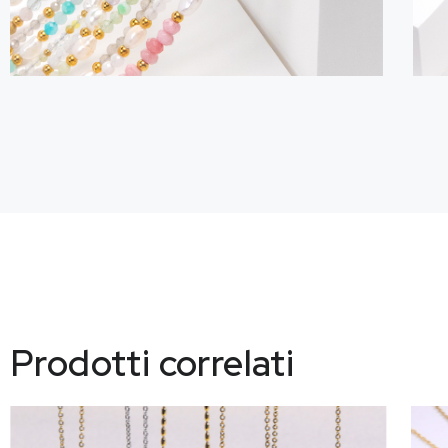
Prodotti correlati