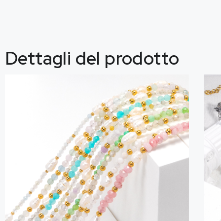
Dettagli del prodotto