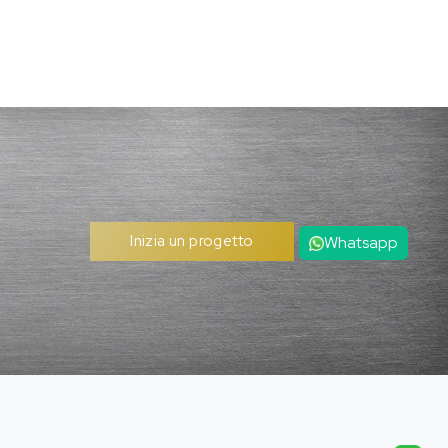
Inizia un progetto
Whatsapp