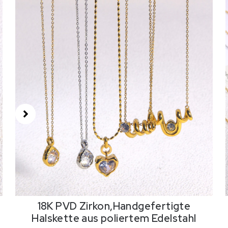
18K PVD Zirkon,Handgefertigte
Halskette aus poliertem Edelstahl