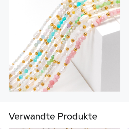
Verwandte Produkte