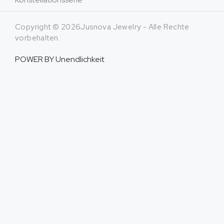
Copyright © 2026Jusnova Jewelry - Alle Rechte
vorbehalten.
POWER BY
Unendlichkeit