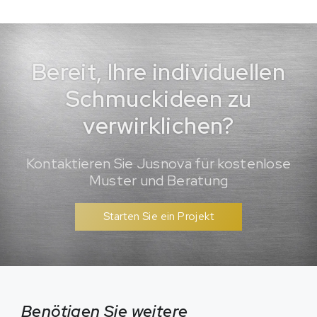
Bereit, Ihre individuellen
Schmuckideen zu
verwirklichen?
Kontaktieren Sie Jusnova für kostenlose
Muster und Beratung
Starten Sie ein Projekt
Benötigen Sie weitere