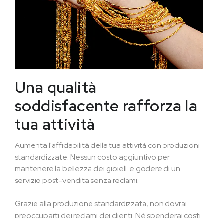
Una qualità
soddisfacente rafforza la
tua attività
Aumenta l'affidabilità della tua attività con produzioni
standardizzate. Nessun costo aggiuntivo per
mantenere la bellezza dei gioielli e godere di un
servizio post-vendita senza reclami.
Grazie alla produzione standardizzata, non dovrai
preoccuparti dei reclami dei clienti. Né spenderai costi