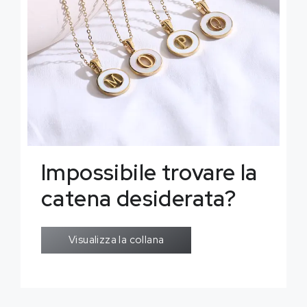
Impossibile trovare la
catena desiderata?
Visualizza la collana