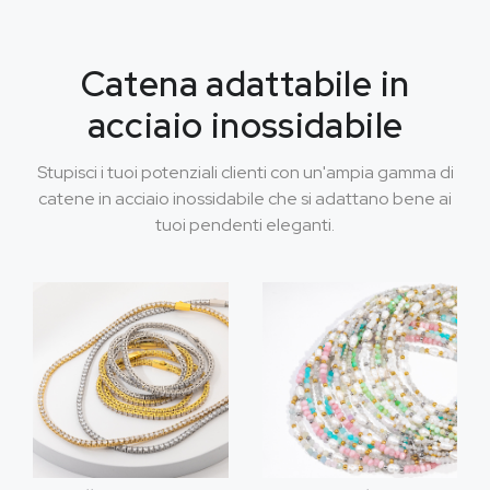
Catena adattabile in
acciaio inossidabile
Stupisci i tuoi potenziali clienti con un'ampia gamma di
catene in acciaio inossidabile che si adattano bene ai
tuoi pendenti eleganti.