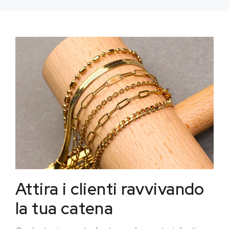
Attira i clienti ravvivando
la tua catena