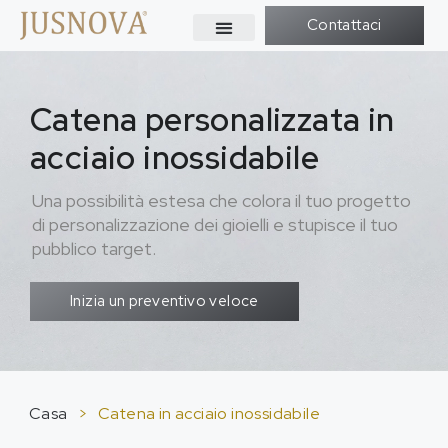
Contattaci
Catena personalizzata in
acciaio inossidabile
Una possibilità estesa che colora il tuo progetto
di personalizzazione dei gioielli e stupisce il tuo
pubblico target.
Inizia un preventivo veloce
Casa
>
Catena in acciaio inossidabile