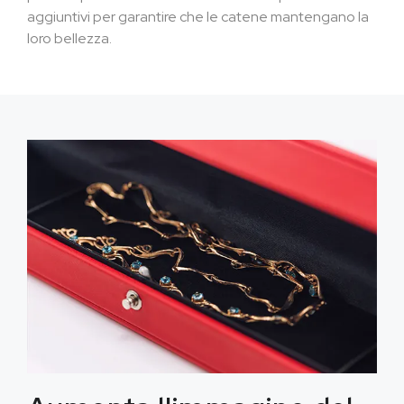
aggiuntivi per garantire che le catene mantengano la
loro bellezza.