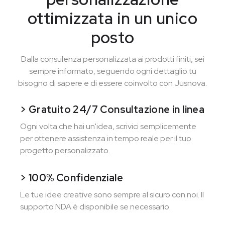
ottimizzata in un unico
posto
Dalla consulenza personalizzata ai prodotti finiti, sei
sempre informato, seguendo ogni dettaglio tu
bisogno di sapere e di essere coinvolto con Jusnova.
> Gratuito 24/7 Consultazione in linea
Ogni volta che hai un'idea, scrivici semplicemente
per ottenere assistenza in tempo reale per il tuo
progetto personalizzato.
> 100% Confidenziale
Le tue idee creative sono sempre al sicuro con noi. Il
supporto NDA è disponibile se necessario.