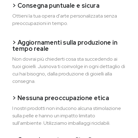
> Consegna puntuale e sicura
Ottieni la tua opera d'arte personalizzata senza
preoccupazioni in tempo.
> Aggiornamenti sulla produzione in
tempo reale
Non dovrai più chiederti cosa sta succedendo ai
tuoi gioielli. Jusnova ti coinvolge in ogni dettaglio di
cui hai bisogno, dalla produzione di gioielli alla
consegna.
> Nessuna preoccupazione etica
I nostri prodotti non inducono alcuna stimolazione
sulla pelle e hanno un impatto limitato
sull'ambiente. Utilizziamo imballaggi riciclabili.