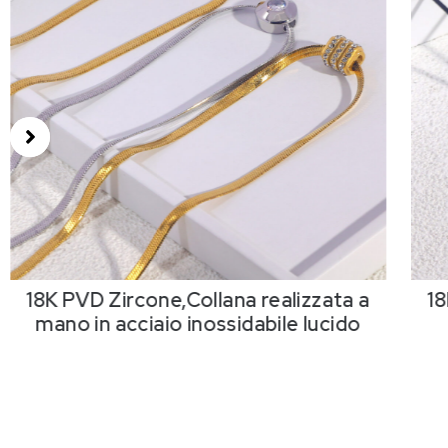
18K PVD Zircone,Collana realizzata a
18
mano in acciaio inossidabile lucido