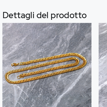
Dettagli del prodotto