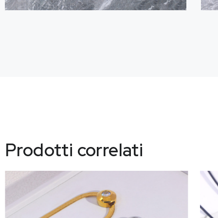
Prodotti correlati