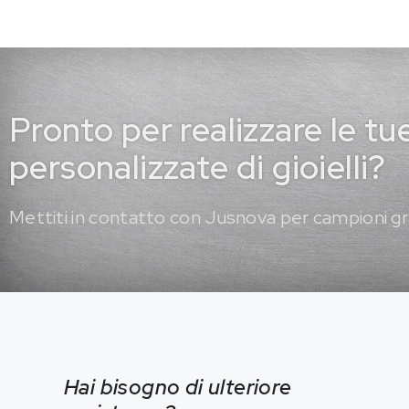
Pronto per realizzare le tu
personalizzate di gioielli?
Mettiti in contatto con Jusnova per campioni gr
Hai bisogno di ulteriore