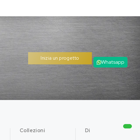
Inizia un progetto
Whatsapp
Collezioni
Di