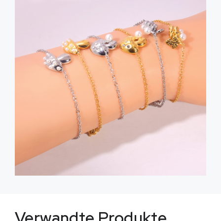
Verwandte Produkte