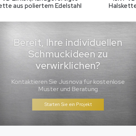
Halskette aus poliertem Edelstahl
Bereit, Ihre individuellen
Schmuckideen zu
verwirklichen?
Kontaktieren Sie Jusnova für kostenlose
Muster und Beratung
Starten Sie ein Projekt