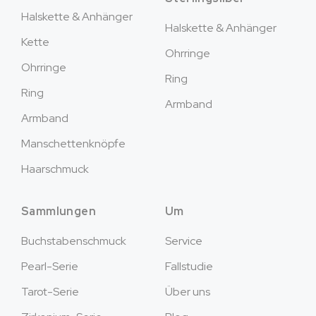
Halskette & Anhänger
Halskette & Anhänger
Kette
Ohrringe
Ohrringe
Ring
Ring
Armband
Armband
Manschettenknöpfe
Haarschmuck
Sammlungen
Um
Buchstabenschmuck
Service
Pearl-Serie
Fallstudie
Tarot-Serie
Über uns