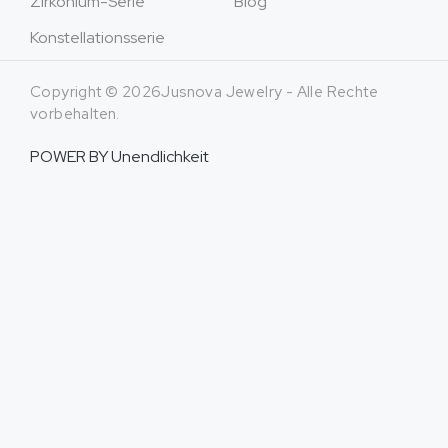
Zirkonium-Serie
Blog
Konstellationsserie
Copyright © 2026Jusnova Jewelry - Alle Rechte
vorbehalten.
POWER BY
Unendlichkeit