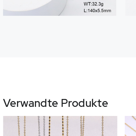
Verwandte Produkte