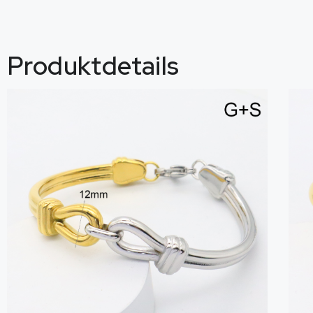
Produktdetails