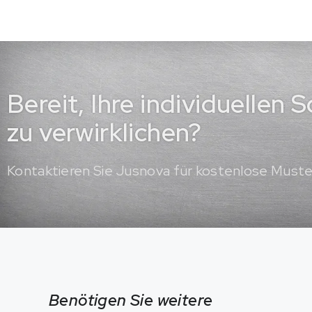
Bereit, Ihre individuellen
zu verwirklichen?
Kontaktieren Sie Jusnova für kostenlose Must
Benötigen Sie weitere