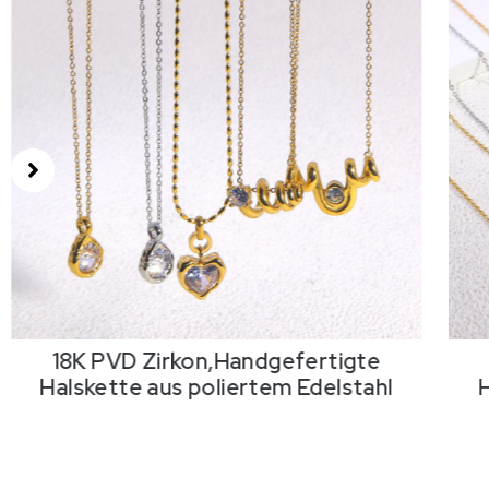
18K PVD Zirkon,Handgefertigte
Halskette aus poliertem Edelstahl