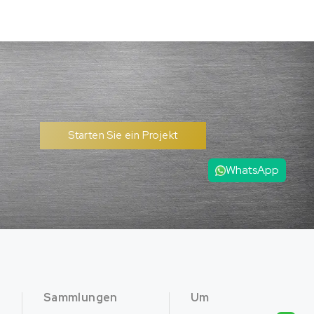
Starten Sie ein Projekt
WhatsApp
Sammlungen
Um