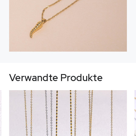
Verwandte Produkte