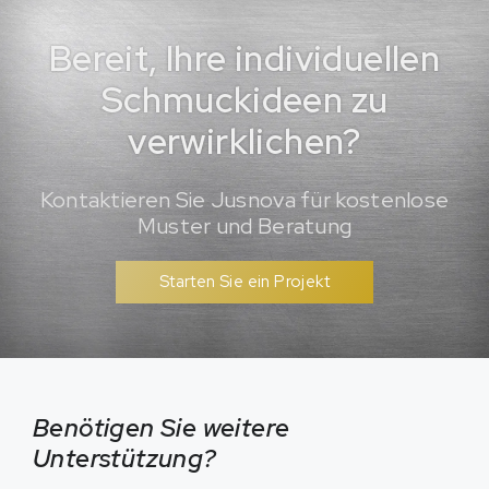
Bereit, Ihre individuellen
Schmuckideen zu
verwirklichen?
Kontaktieren Sie Jusnova für kostenlose
Muster und Beratung
Starten Sie ein Projekt
Benötigen Sie weitere
Unterstützung?