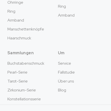
Ohrringe
Ring
Ring
Armband
Armband
Manschettenknöpfe
Haarschmuck
Sammlungen
Um
Buchstabenschmuck
Service
Pearl-Serie
Fallstudie
Tarot-Serie
Über uns
Zirkonium-Serie
Blog
Konstellationsserie