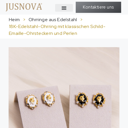
Kontaktiere uns
Heim
>
Ohrringe aus Edelstahl
>
18K-Edelstahl-Ohrring mit klassischen Schild-
Emaille-Ohrsteckern und Perlen