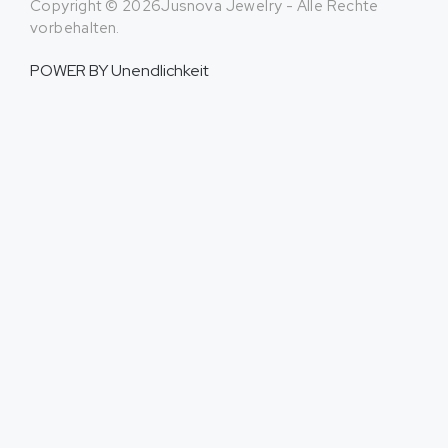
Copyright © 2026Jusnova Jewelry - Alle Rechte
vorbehalten.
POWER BY
Unendlichkeit