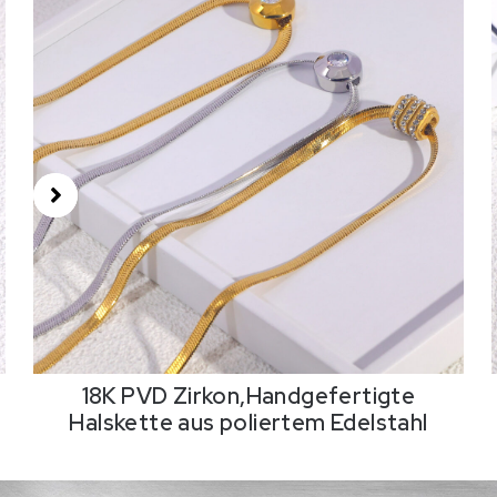
18K PVD Zirkon,Handgefertigte
Halskette aus poliertem Edelstahl