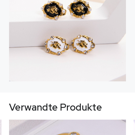
Verwandte Produkte