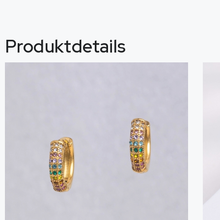
Produktdetails