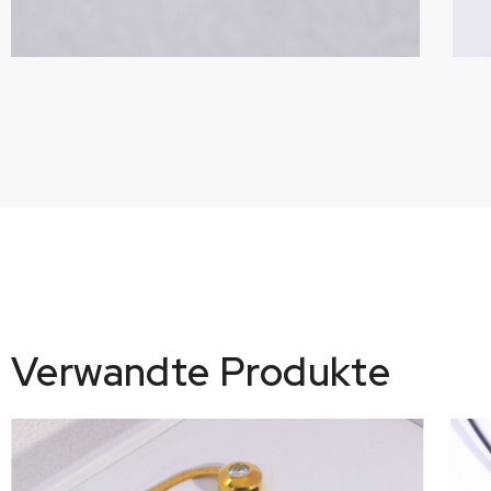
Verwandte Produkte