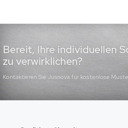
Bereit, Ihre individuellen
zu verwirklichen?
Kontaktieren Sie Jusnova für kostenlose Must