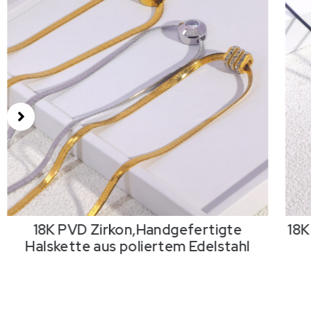
18K PVD Zirkon,Handgefertigte
18K
Halskette aus poliertem Edelstahl