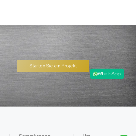
Starten Sie ein Projekt
WhatsApp