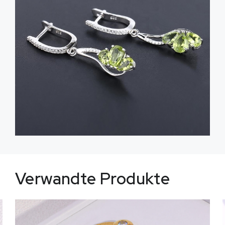
Verwandte Produkte