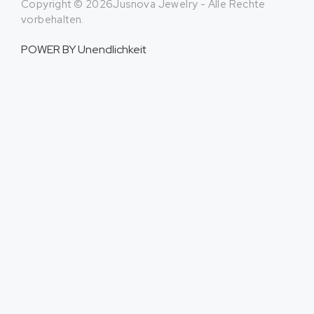
Copyright © 2026Jusnova Jewelry - Alle Rechte
vorbehalten.
POWER BY
Unendlichkeit