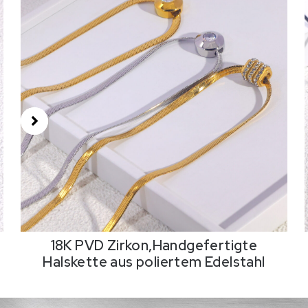
18K PVD Zirkon,Handgefertigte
Halskette aus poliertem Edelstahl