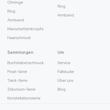
Ohrringe
Ring
Ring
Armband
Armband
Manschettenknöpfe
Haarschmuck
Sammlungen
Um
Buchstabenschmuck
Service
Pearl-Serie
Fallstudie
Tarot-Serie
Über uns
Zirkonium-Serie
Blog
Konstellationsserie