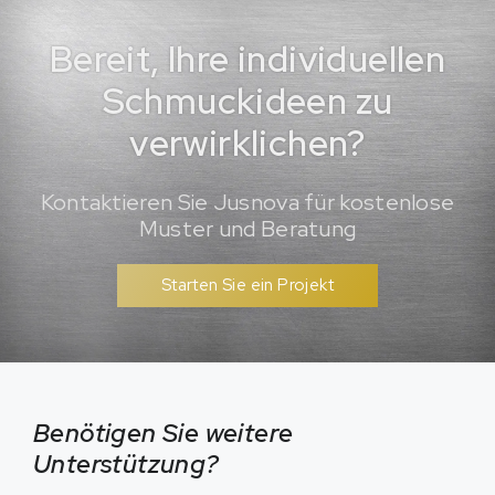
Bereit, Ihre individuellen
Schmuckideen zu
verwirklichen?
Kontaktieren Sie Jusnova für kostenlose
Muster und Beratung
Starten Sie ein Projekt
Benötigen Sie weitere
Unterstützung?