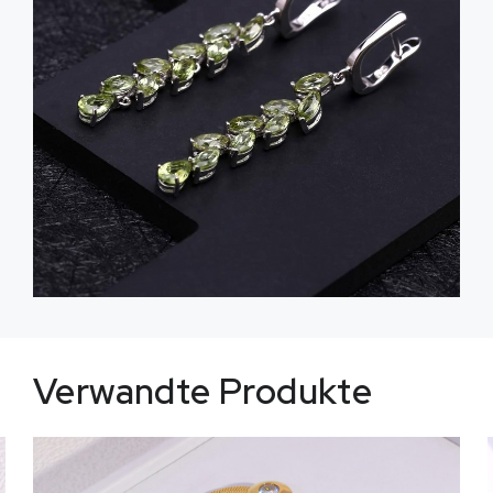
Verwandte Produkte