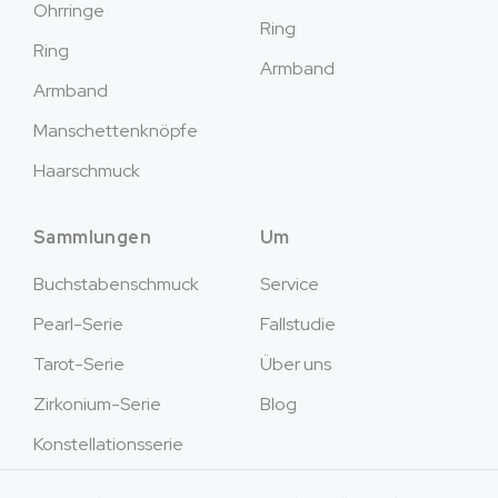
Ohrringe
Ring
Ring
Armband
Armband
Manschettenknöpfe
Haarschmuck
Sammlungen
Um
Buchstabenschmuck
Service
Pearl-Serie
Fallstudie
Tarot-Serie
Über uns
Zirkonium-Serie
Blog
Konstellationsserie