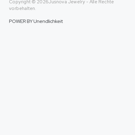
Copyright © 2026Jusnova Jewelry - Alle Rechte
vorbehalten.
POWER BY
Unendlichkeit