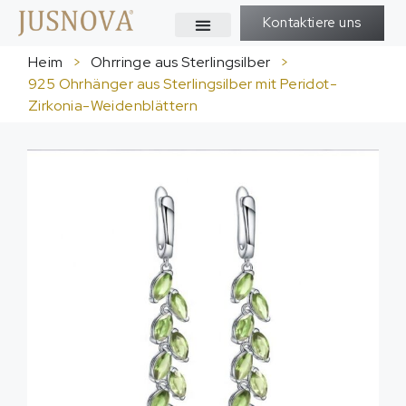
Kontaktiere uns
Heim
>
Ohrringe aus Sterlingsilber
>
925 Ohrhänger aus Sterlingsilber mit Peridot-
Zirkonia-Weidenblättern