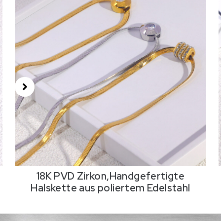
18K PVD Zirkon,Handgefertigte
Halskette aus poliertem Edelstahl