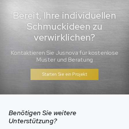
Bereit, Ihre individuellen
Schmuckideen zu
verwirklichen?
Kontaktieren Sie Jusnova für kostenlose
Muster und Beratung
Starten Sie ein Projekt
Benötigen Sie weitere
Unterstützung?