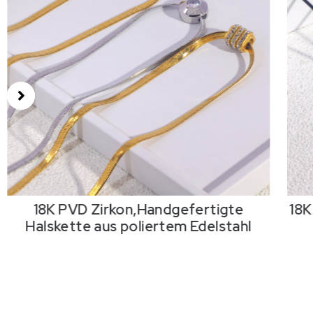
18K PVD Zirkon,Handgefertigte
18K
Halskette aus poliertem Edelstahl