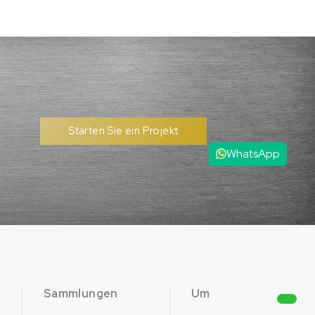
Starten Sie ein Projekt
WhatsApp
Sammlungen
Um