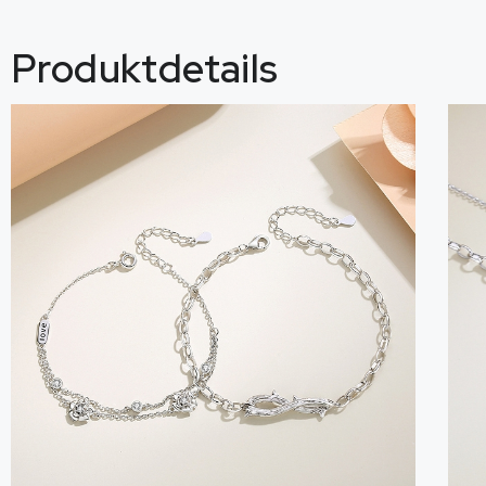
Produktdetails