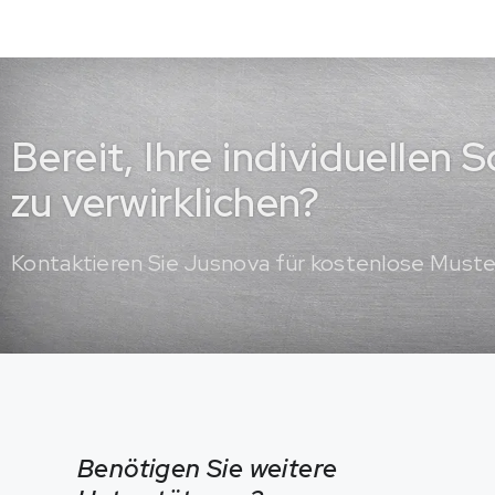
Bereit, Ihre individuellen
zu verwirklichen?
Kontaktieren Sie Jusnova für kostenlose Must
Benötigen Sie weitere