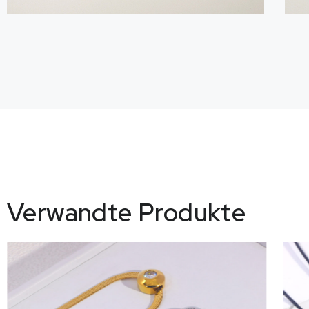
Verwandte Produkte