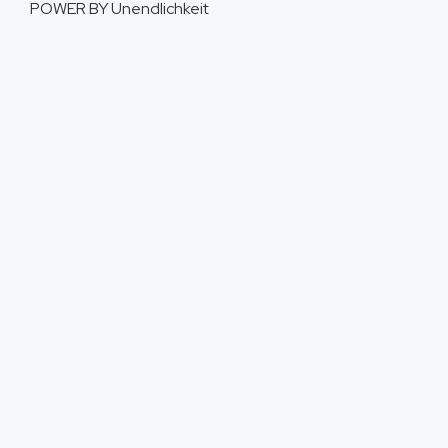
POWER BY
Unendlichkeit