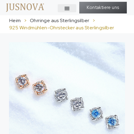
Kontaktiere uns
Heim
>
Ohrringe aus Sterlingsilber
>
925 Windmühlen-Ohrstecker aus Sterlingsilber