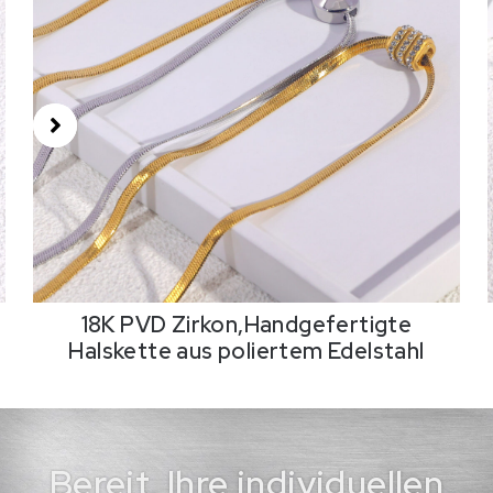
18K PVD Zirkon,Handgefertigte
Halskette aus poliertem Edelstahl
Bereit, Ihre individuellen