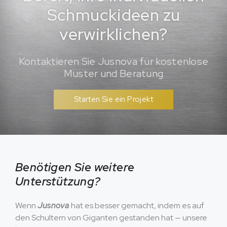
Schmuckideen zu
verwirklichen?
Kontaktieren Sie Jusnova für kostenlose
Muster und Beratung
Starten Sie ein Projekt
Benötigen Sie weitere
Unterstützung?
Wenn
Jusnova
hat es besser gemacht, indem es auf
den Schultern von Giganten gestanden hat — unsere