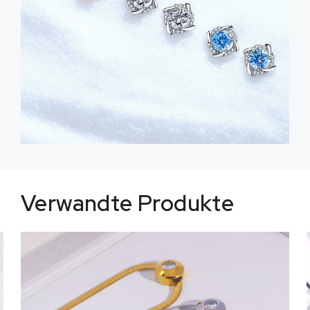
Verwandte Produkte