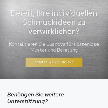
Bereit, Ihre individuellen
Schmuckideen zu
verwirklichen?
Kontaktieren Sie Jusnova für kostenlose
Muster und Beratung
Starten Sie ein Projekt
Benötigen Sie weitere
Unterstützung?