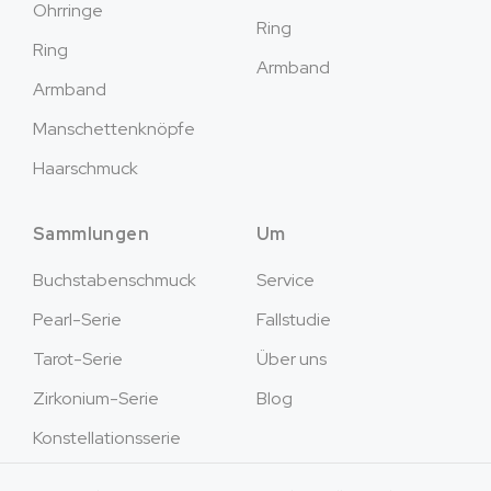
Ohrringe
Ring
Ring
Armband
Armband
Manschettenknöpfe
Haarschmuck
Sammlungen
Um
Buchstabenschmuck
Service
Pearl-Serie
Fallstudie
Tarot-Serie
Über uns
Zirkonium-Serie
Blog
Konstellationsserie