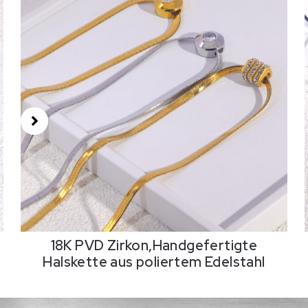
18K PVD Zirkon,Handgefertigte
Halskette aus poliertem Edelstahl