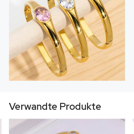
Verwandte Produkte