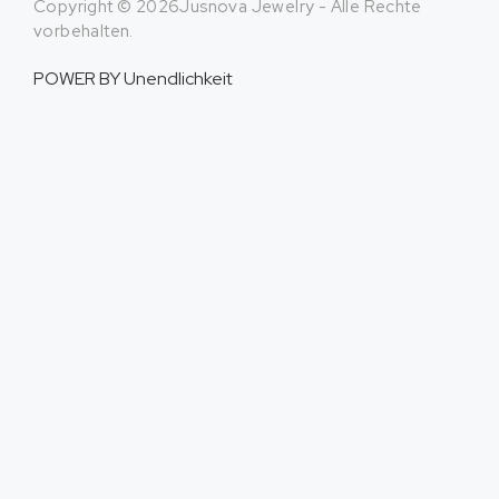
Copyright © 2026Jusnova Jewelry - Alle Rechte
vorbehalten.
POWER BY
Unendlichkeit