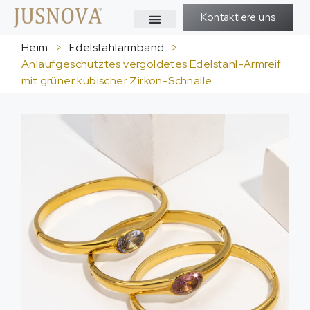
Kontaktiere uns
Heim
>
Edelstahlarmband
>
Anlaufgeschütztes vergoldetes Edelstahl-Armreif
mit grüner kubischer Zirkon-Schnalle