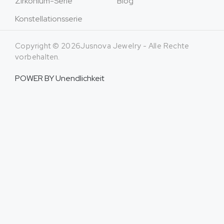
Zirkonium-Serie
Blog
Konstellationsserie
Copyright © 2026Jusnova Jewelry - Alle Rechte
vorbehalten.
POWER BY
Unendlichkeit