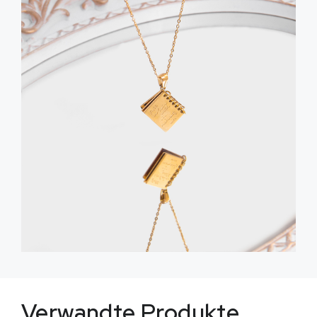
Verwandte Produkte