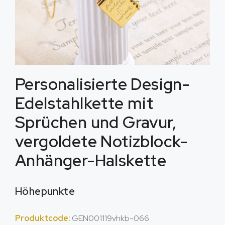
Personalisierte Design-
Edelstahlkette mit
Sprüchen und Gravur,
vergoldete Notizblock-
Anhänger-Halskette
Höhepunkte
Produktcode:
GEN001119vhkb-066