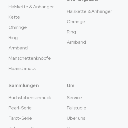
Halskette & Anhänger
Halskette & Anhänger
Kette
Ohrringe
Ohrringe
Ring
Ring
Armband
Armband
Manschettenknöpfe
Haarschmuck
Sammlungen
Um
Buchstabenschmuck
Service
Pearl-Serie
Fallstudie
Tarot-Serie
Über uns