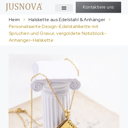
Kontaktiere uns
Heim
>
Halskette aus Edelstahl & Anhänger
>
Personalisierte Design-Edelstahlkette mit
Sprüchen und Gravur, vergoldete Notizblock-
Anhänger-Halskette