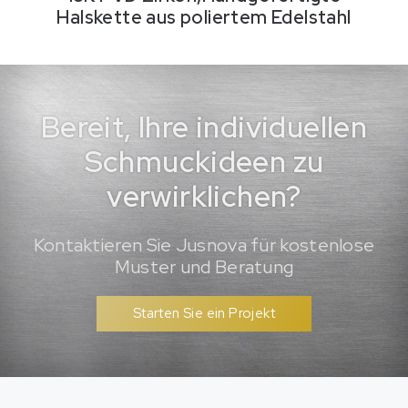
Halskette aus poliertem Edelstahl
Bereit, Ihre individuellen
Schmuckideen zu
verwirklichen?
Kontaktieren Sie Jusnova für kostenlose
Muster und Beratung
Starten Sie ein Projekt