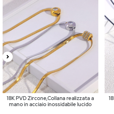
18K PVD Zircone,Collana realizzata a
18
mano in acciaio inossidabile lucido