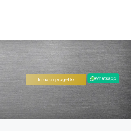
Whatsapp
Inizia un progetto