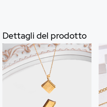
Dettagli del prodotto