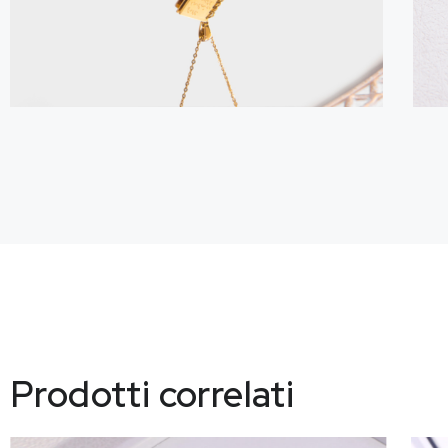
Prodotti correlati