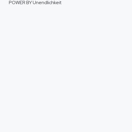
POWER BY
Unendlichkeit