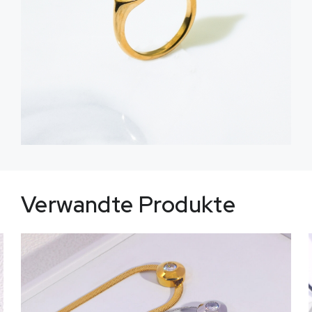
Verwandte Produkte