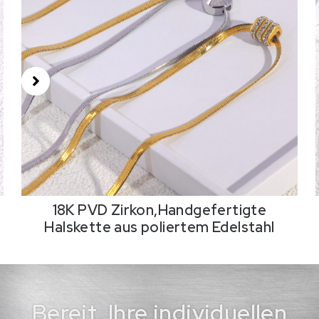
18K PVD Zirkon,Handgefertigte
Halskette aus poliertem Edelstahl
Bereit, Ihre individuellen