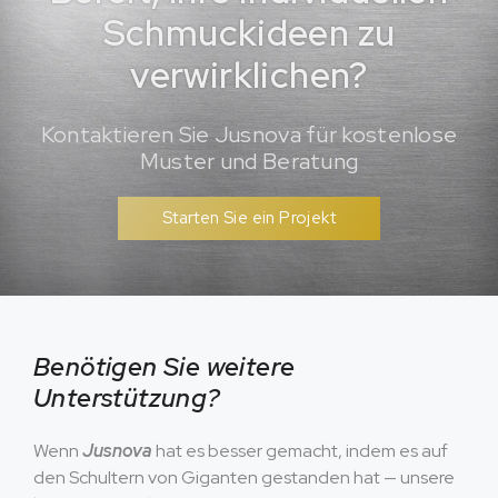
Schmuckideen zu
verwirklichen?
Kontaktieren Sie Jusnova für kostenlose
Muster und Beratung
Starten Sie ein Projekt
Benötigen Sie weitere
Unterstützung?
Wenn
Jusnova
hat es besser gemacht, indem es auf
den Schultern von Giganten gestanden hat — unsere