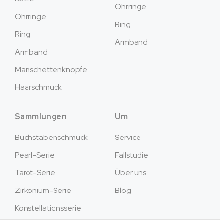
Ohrringe
Ohrringe
Ring
Ring
Armband
Armband
Manschettenknöpfe
Haarschmuck
Sammlungen
Um
Buchstabenschmuck
Service
Pearl-Serie
Fallstudie
Tarot-Serie
Über uns
Zirkonium-Serie
Blog
Konstellationsserie