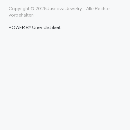
Copyright © 2026Jusnova Jewelry - Alle Rechte
vorbehalten.
POWER BY
Unendlichkeit