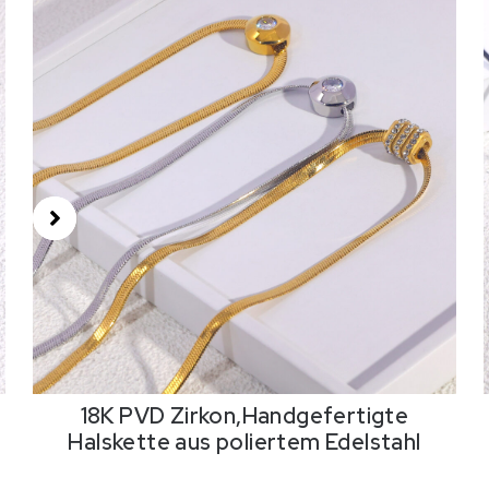
18K PVD Zirkon,Handgefertigte
Halskette aus poliertem Edelstahl