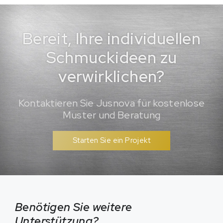
Bereit, Ihre individuellen
Schmuckideen zu
verwirklichen?
Kontaktieren Sie Jusnova für kostenlose
Muster und Beratung
Starten Sie ein Projekt
Benötigen Sie weitere
Unterstützung?