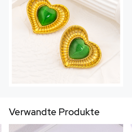
Verwandte Produkte