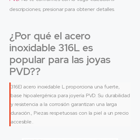
descripciones; presionar para obtener detalles.
¿Por qué el acero
inoxidable 316L es
popular para las joyas
PVD??
316El acero inoxidable L proporciona una fuerte,
base hipoalergénica para joyería PVD. Su durabilidad
y resistencia a la corrosión garantizan una larga
duración., Piezas respetuosas con la piel a un precio
accesible..