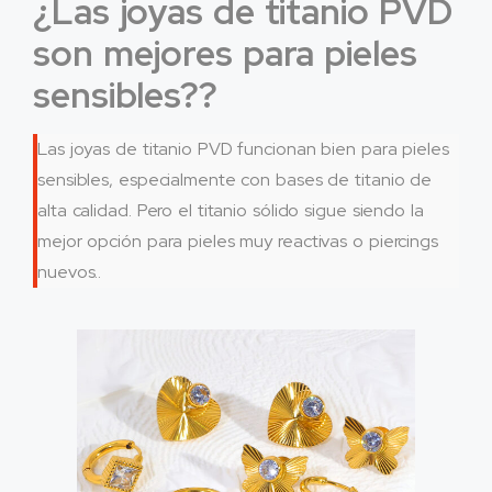
¿Las joyas de titanio PVD
son mejores para pieles
sensibles??
Las joyas de titanio PVD funcionan bien para pieles
sensibles, especialmente con bases de titanio de
alta calidad. Pero el titanio sólido sigue siendo la
mejor opción para pieles muy reactivas o piercings
nuevos..