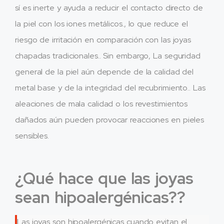
sí es inerte y ayuda a reducir el contacto directo de
la piel con los iones metálicos., lo que reduce el
riesgo de irritación en comparación con las joyas
chapadas tradicionales.. Sin embargo, La seguridad
general de la piel aún depende de la calidad del
metal base y de la integridad del recubrimiento.. Las
aleaciones de mala calidad o los revestimientos
dañados aún pueden provocar reacciones en pieles
sensibles.
¿Qué hace que las joyas
sean hipoalergénicas??
Las joyas son hipoalergénicas cuando evitan el