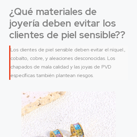
¿Qué materiales de
joyería deben evitar los
clientes de piel sensible??
Los clientes de piel sensible deben evitar el níquel.,
cobalto, cobre, y aleaciones desconocidas. Los
chapados de mala calidad y las joyas de PVD
específicas también plantean riesgos.