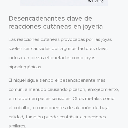
Desencadenantes clave de
reacciones cutáneas en joyería
Las reacciones cutáneas provocadas por las joyas
suelen ser causadas por algunos factores clave,
incluso en piezas etiquetadas como joyas
hipoalergénicas.
El níquel sigue siendo el desencadenante más
común, a menudo causando picazón, enrojecimiento,
e irritación en pieles sensibles. Otros metales como
el cobalto., o componentes de aleación de baja
calidad, también puede contribuir a reacciones
similares.