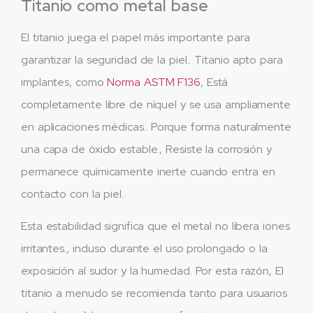
Titanio como metal base
El titanio juega el papel más importante para
garantizar la seguridad de la piel.. Titanio apto para
implantes, como
Norma ASTM F136
, Está
completamente libre de níquel y se usa ampliamente
en aplicaciones médicas.. Porque forma naturalmente
una capa de óxido estable., Resiste la corrosión y
permanece químicamente inerte cuando entra en
contacto con la piel..
Esta estabilidad significa que el metal no libera iones
irritantes., incluso durante el uso prolongado o la
exposición al sudor y la humedad. Por esta razón, El
titanio a menudo se recomienda tanto para usuarios