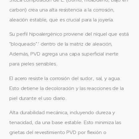
carbon) crea una alta resistencia a la corrosión,
aleación estable, que es crucial para la joyería.
Su perfil hipoalergénico proviene del níquel que está
"bloqueado".’ dentro de la matriz de aleación,
Además, PVD agrega una capa superficial inerte
para pieles sensibles..
El acero resiste la corrosión del sudor., sal, y agua.
Esto detiene la decoloración y las reacciones de la
piel durante el uso diario..
Alta durabilidad mecánica, incluyendo dureza y
tenacidad, da una base estable. Esto minimiza las
grietas del revestimiento PVD por flexión o