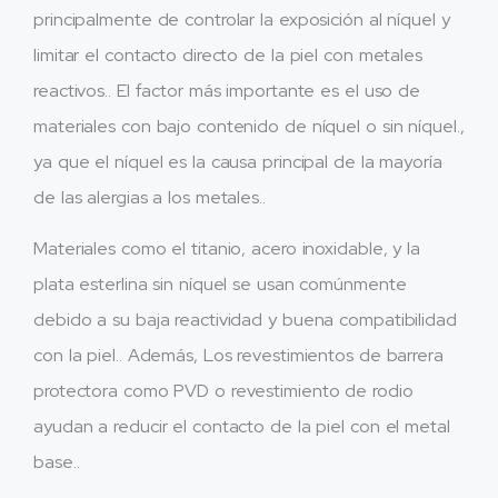
principalmente de controlar la exposición al níquel y
limitar el contacto directo de la piel con metales
reactivos.. El factor más importante es el uso de
materiales con bajo contenido de níquel o sin níquel.,
ya que el níquel es la causa principal de la mayoría
de las alergias a los metales..
Materiales como el titanio, acero inoxidable, y la
plata esterlina sin níquel se usan comúnmente
debido a su baja reactividad y buena compatibilidad
con la piel.. Además, Los revestimientos de barrera
protectora como PVD o revestimiento de rodio
ayudan a reducir el contacto de la piel con el metal
base..