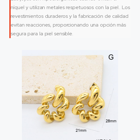
níquel y utilizan metales respetuosos con la piel.. Los
revestimientos duraderos y la fabricación de calidad
evitan reacciones, proporcionando una opción más
segura para la piel sensible.