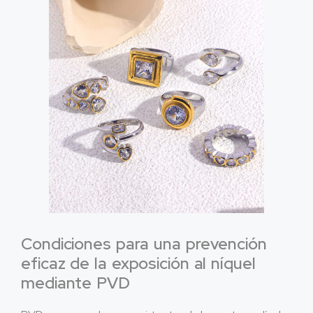
Condiciones para una prevención
eficaz de la exposición al níquel
mediante PVD