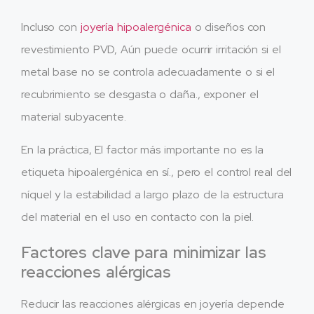
Incluso con
joyería hipoalergénica
o diseños con
revestimiento PVD, Aún puede ocurrir irritación si el
metal base no se controla adecuadamente o si el
recubrimiento se desgasta o daña., exponer el
material subyacente.
En la práctica, El factor más importante no es la
etiqueta hipoalergénica en sí., pero el control real del
níquel y la estabilidad a largo plazo de la estructura
del material en el uso en contacto con la piel.
Factores clave para minimizar las
reacciones alérgicas
Reducir las reacciones alérgicas en joyería depende