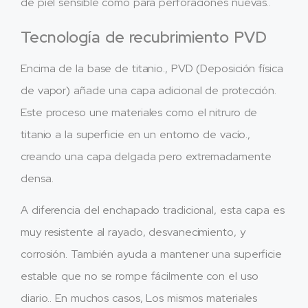
de piel sensible como para perforaciones nuevas..
Tecnología de recubrimiento PVD
Encima de la base de titanio., PVD (Deposición física
de vapor) añade una capa adicional de protección.
Este proceso une materiales como el nitruro de
titanio a la superficie en un entorno de vacío.,
creando una capa delgada pero extremadamente
densa.
A diferencia del enchapado tradicional, esta capa es
muy resistente al rayado, desvanecimiento, y
corrosión. También ayuda a mantener una superficie
estable que no se rompe fácilmente con el uso
diario.. En muchos casos, Los mismos materiales