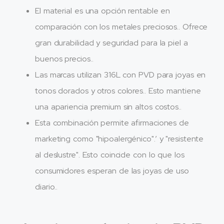
El material es una opción rentable en
comparación con los metales preciosos.. Ofrece
gran durabilidad y seguridad para la piel a
buenos precios..
Las marcas utilizan 316L con PVD para joyas en
tonos dorados y otros colores.. Esto mantiene
una apariencia premium sin altos costos..
Esta combinación permite afirmaciones de
marketing como "hipoalergénico".’ y "resistente
al deslustre". Esto coincide con lo que los
consumidores esperan de las joyas de uso
diario..