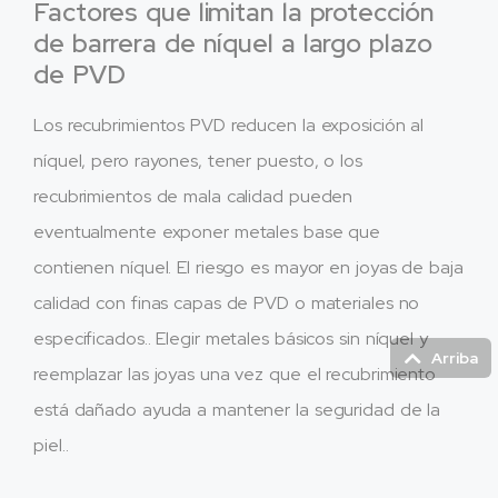
Factores que limitan la protección
de barrera de níquel a largo plazo
de PVD
Los recubrimientos PVD reducen la exposición al
níquel, pero rayones, tener puesto, o los
recubrimientos de mala calidad pueden
eventualmente exponer metales base que
contienen níquel. El riesgo es mayor en joyas de baja
calidad con finas capas de PVD o materiales no
especificados.. Elegir metales básicos sin níquel y
Arriba
reemplazar las joyas una vez que el recubrimiento
está dañado ayuda a mantener la seguridad de la
piel..