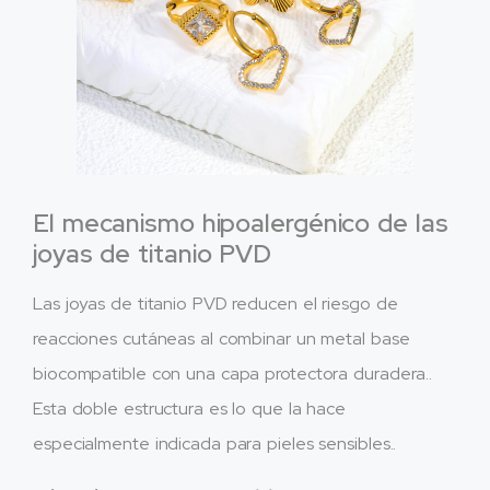
El mecanismo hipoalergénico de las
joyas de titanio PVD
Las joyas de titanio PVD reducen el riesgo de
reacciones cutáneas al combinar un metal base
biocompatible con una capa protectora duradera..
Esta doble estructura es lo que la hace
especialmente indicada para pieles sensibles..