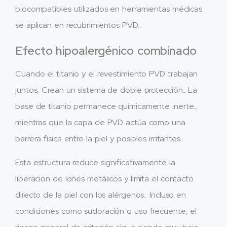
biocompatibles utilizados en herramientas médicas
se aplican en recubrimientos PVD..
Efecto hipoalergénico combinado
Cuando el titanio y el revestimiento PVD trabajan
juntos, Crean un sistema de doble protección.. La
base de titanio permanece químicamente inerte.,
mientras que la capa de PVD actúa como una
barrera física entre la piel y posibles irritantes..
Esta estructura reduce significativamente la
liberación de iones metálicos y limita el contacto
directo de la piel con los alérgenos.. Incluso en
condiciones como sudoración o uso frecuente, el