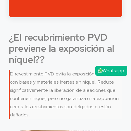
¿El recubrimiento PVD
previene la exposición al
níquel??
Whatsapp
El revestimiento PVD evita la exposición al níquel
con bases y materiales inertes sin níquel. Reduce
significativamente la liberación de aleaciones que
contienen níquel, pero no garantiza una exposición
cero si los recubrimientos son delgados o están
dañados..