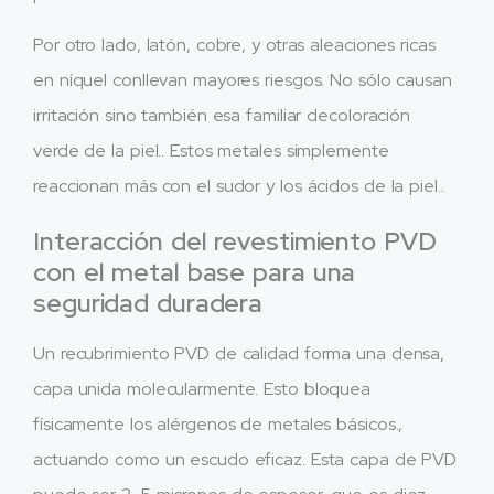
Por otro lado, latón, cobre, y otras aleaciones ricas
en níquel conllevan mayores riesgos. No sólo causan
irritación sino también esa familiar decoloración
verde de la piel.. Estos metales simplemente
reaccionan más con el sudor y los ácidos de la piel..
Interacción del revestimiento PVD
con el metal base para una
seguridad duradera
Un recubrimiento PVD de calidad forma una densa,
capa unida molecularmente. Esto bloquea
físicamente los alérgenos de metales básicos.,
actuando como un escudo eficaz. Esta capa de PVD