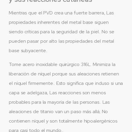
Mientras que el PVD crea una fuerte barrera, Las
propiedades inherentes del metal base siguen
siendo críticas para la seguridad de la piel.. No se
pueden pasar por alto las propiedades del metal
base subyacente..
Tome acero inoxidable quirúrgico 316L. Minimiza la
liberación de níquel porque sus aleaciones retienen
el níquel firmemente.. Esto significa que incluso si una
capa se adelgaza, Las reacciones son menos
probables para la mayoría de las personas.. Las
aleaciones de titanio van un paso más allá; No
contienen níquel y son totalmente hipoalergénicos
para casi todo el mundo..