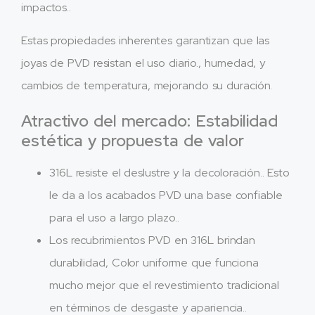
impactos..
Estas propiedades inherentes garantizan que las
joyas de PVD resistan el uso diario., humedad, y
cambios de temperatura, mejorando su duración.
Atractivo del mercado: Estabilidad
estética y propuesta de valor
316L resiste el deslustre y la decoloración.. Esto
le da a los acabados PVD una base confiable
para el uso a largo plazo..
Los recubrimientos PVD en 316L brindan
durabilidad, Color uniforme que funciona
mucho mejor que el revestimiento tradicional
en términos de desgaste y apariencia..