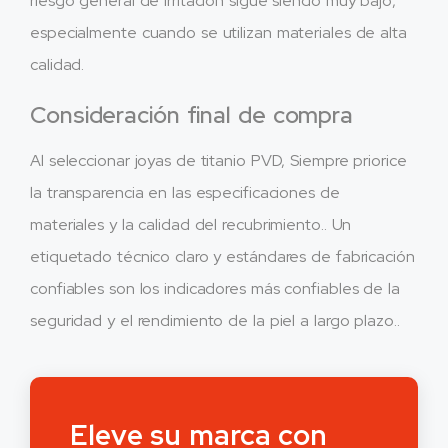
riesgo general de irritación sigue siendo muy bajo,
especialmente cuando se utilizan materiales de alta
calidad.
Consideración final de compra
Al seleccionar joyas de titanio PVD, Siempre priorice
la transparencia en las especificaciones de
materiales y la calidad del recubrimiento.. Un
etiquetado técnico claro y estándares de fabricación
confiables son los indicadores más confiables de la
seguridad y el rendimiento de la piel a largo plazo..
Eleve su marca con