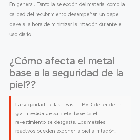
En general, Tanto la selección del material como la
calidad del recubrimiento desempeñan un papel
clave a la hora de minimizar la irritación durante el
uso diario..
¿Cómo afecta el metal
base a la seguridad de la
piel??
La seguridad de las joyas de PVD depende en
gran medida de su metal base. Si el
revestimiento se desgasta, Los metales
reactivos pueden exponer la piel a irritación..