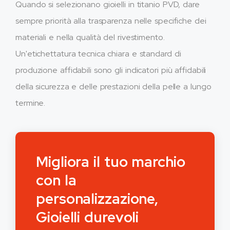
Quando si selezionano gioielli in titanio PVD, dare
sempre priorità alla trasparenza nelle specifiche dei
materiali e nella qualità del rivestimento.
Un'etichettatura tecnica chiara e standard di
produzione affidabili sono gli indicatori più affidabili
della sicurezza e delle prestazioni della pelle a lungo
termine.
Migliora il tuo marchio
con la
personalizzazione,
Gioielli durevoli