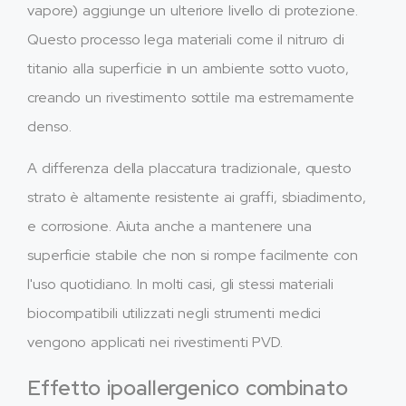
vapore) aggiunge un ulteriore livello di protezione.
Questo processo lega materiali come il nitruro di
titanio alla superficie in un ambiente sotto vuoto,
creando un rivestimento sottile ma estremamente
denso.
A differenza della placcatura tradizionale, questo
strato è altamente resistente ai graffi, sbiadimento,
e corrosione. Aiuta anche a mantenere una
superficie stabile che non si rompe facilmente con
l'uso quotidiano. In molti casi, gli stessi materiali
biocompatibili utilizzati negli strumenti medici
vengono applicati nei rivestimenti PVD.
Effetto ipoallergenico combinato