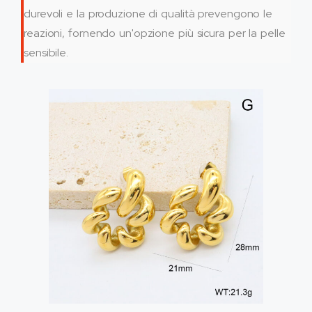
durevoli e la produzione di qualità prevengono le
reazioni, fornendo un'opzione più sicura per la pelle
sensibile.