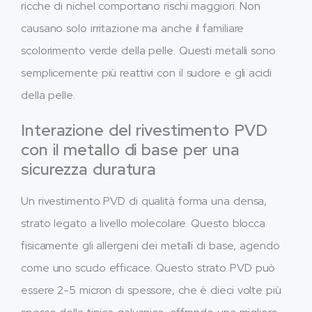
ricche di nichel comportano rischi maggiori. Non
causano solo irritazione ma anche il familiare
scolorimento verde della pelle. Questi metalli sono
semplicemente più reattivi con il sudore e gli acidi
della pelle.
Interazione del rivestimento PVD
con il metallo di base per una
sicurezza duratura
Un rivestimento PVD di qualità forma una densa,
strato legato a livello molecolare. Questo blocca
fisicamente gli allergeni dei metalli di base, agendo
come uno scudo efficace. Questo strato PVD può
essere 2-5 micron di spessore, che è dieci volte più