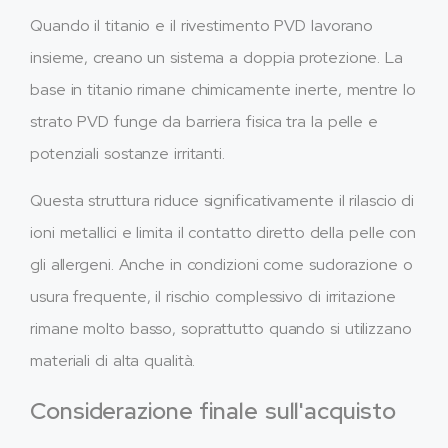
Quando il titanio e il rivestimento PVD lavorano
insieme, creano un sistema a doppia protezione. La
base in titanio rimane chimicamente inerte, mentre lo
strato PVD funge da barriera fisica tra la pelle e
potenziali sostanze irritanti.
Questa struttura riduce significativamente il rilascio di
ioni metallici e limita il contatto diretto della pelle con
gli allergeni. Anche in condizioni come sudorazione o
usura frequente, il rischio complessivo di irritazione
rimane molto basso, soprattutto quando si utilizzano
materiali di alta qualità.
Considerazione finale sull'acquisto