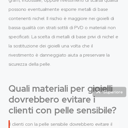
graffi, Indossare, oppure rivestimenti di scarsa qualità
possono eventualmente esporre metalli di base
contenenti nichel. Il rischio è maggiore nei gioielli di
bassa qualità con strati sottili di PVD o materiali non
specificati. La scelta di metalli di base privi di nichel e
la sostituzione dei gioielli una volta che il
rivestimento è danneggiato aiuta a preservare la
sicurezza della pelle.
Quali materiali per gioielli
Superiore
dovrebbero evitare i
clienti con pelle sensibile?
I clienti con la pelle sensibile dovrebbero evitare il