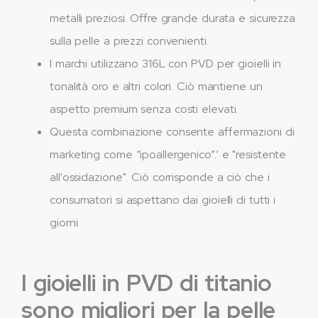
metalli preziosi. Offre grande durata e sicurezza
sulla pelle a prezzi convenienti.
I marchi utilizzano 316L con PVD per gioielli in
tonalità oro e altri colori. Ciò mantiene un
aspetto premium senza costi elevati.
Questa combinazione consente affermazioni di
marketing come “ipoallergenico”.’ e "resistente
all'ossidazione". Ciò corrisponde a ciò che i
consumatori si aspettano dai gioielli di tutti i
giorni.
I gioielli in PVD di titanio
sono migliori per la pelle