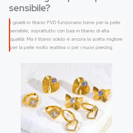
sensibile?
I gioielli in titanio PVD funzionano bene per la pelle
sensibile, soprattutto con basi in titanio di alta
qualità. Ma il titanio solido è ancora la scelta migliore
per la pelle molto reattiva o per i nuovi piercing.