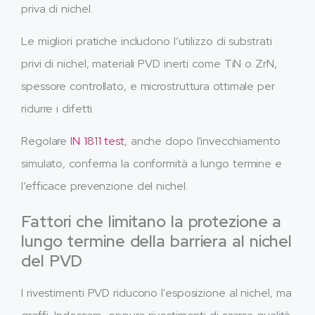
priva di nichel.
Le migliori pratiche includono l’utilizzo di substrati
privi di nichel, materiali PVD inerti come TiN o ZrN,
spessore controllato, e microstruttura ottimale per
ridurre i difetti.
Regolare
IN 1811 test
, anche dopo l'invecchiamento
simulato, conferma la conformità a lungo termine e
l’efficace prevenzione del nichel.
Fattori che limitano la protezione a
lungo termine della barriera al nichel
del PVD
I rivestimenti PVD riducono l'esposizione al nichel, ma