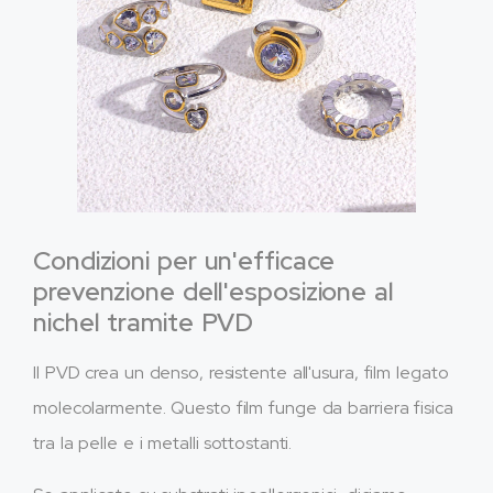
Condizioni per un'efficace
prevenzione dell'esposizione al
nichel tramite PVD
Il PVD crea un denso, resistente all'usura, film legato
molecolarmente. Questo film funge da barriera fisica
tra la pelle e i metalli sottostanti.