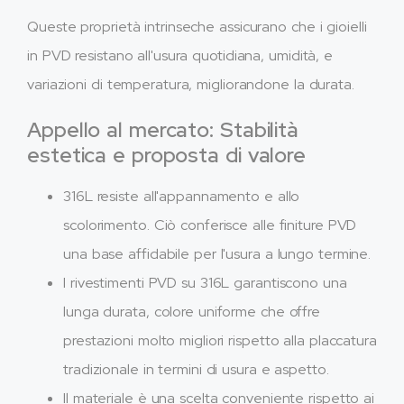
Queste proprietà intrinseche assicurano che i gioielli
in PVD resistano all'usura quotidiana, umidità, e
variazioni di temperatura, migliorandone la durata.
Appello al mercato: Stabilità
estetica e proposta di valore
316L resiste all'appannamento e allo
scolorimento. Ciò conferisce alle finiture PVD
una base affidabile per l'usura a lungo termine.
I rivestimenti PVD su 316L garantiscono una
lunga durata, colore uniforme che offre
prestazioni molto migliori rispetto alla placcatura
tradizionale in termini di usura e aspetto.
Il materiale è una scelta conveniente rispetto ai