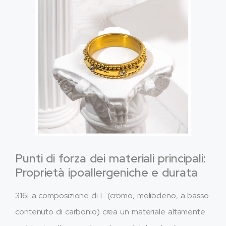
Punti di forza dei materiali principali:
Proprietà ipoallergeniche e durata
316La composizione di L (cromo, molibdeno, a basso
contenuto di carbonio) crea un materiale altamente