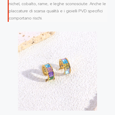
nichel, cobalto, rame, e leghe sconosciute. Anche le
placcature di scarsa qualità e i gioielli PVD specifici
comportano rischi.