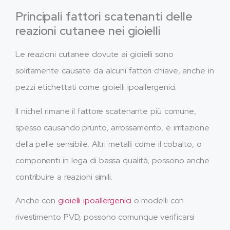
Principali fattori scatenanti delle
reazioni cutanee nei gioielli
Le reazioni cutanee dovute ai gioielli sono
solitamente causate da alcuni fattori chiave, anche in
pezzi etichettati come gioielli ipoallergenici.
Il nichel rimane il fattore scatenante più comune,
spesso causando prurito, arrossamento, e irritazione
della pelle sensibile. Altri metalli come il cobalto, o
componenti in lega di bassa qualità, possono anche
contribuire a reazioni simili.
Anche con
gioielli ipoallergenici
o modelli con
rivestimento PVD, possono comunque verificarsi