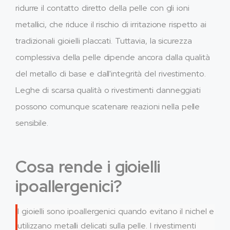
ridurre il contatto diretto della pelle con gli ioni
metallici, che riduce il rischio di irritazione rispetto ai
tradizionali gioielli placcati. Tuttavia, la sicurezza
complessiva della pelle dipende ancora dalla qualità
del metallo di base e dall'integrità del rivestimento.
Leghe di scarsa qualità o rivestimenti danneggiati
possono comunque scatenare reazioni nella pelle
sensibile.
Cosa rende i gioielli
ipoallergenici?
I gioielli sono ipoallergenici quando evitano il nichel e
utilizzano metalli delicati sulla pelle. I rivestimenti