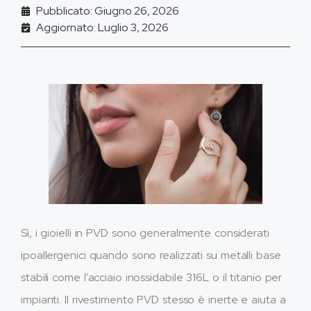
Pubblicato: Giugno 26, 2026
Aggiornato: Luglio 3, 2026
Sì, i gioielli in PVD sono generalmente considerati
ipoallergenici quando sono realizzati su metalli base
stabili come l'acciaio inossidabile 316L o il titanio per
impianti. Il rivestimento PVD stesso è inerte e aiuta a