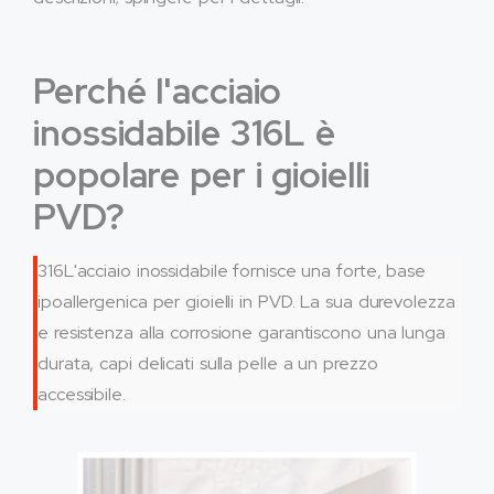
Perché l'acciaio
inossidabile 316L è
popolare per i gioielli
PVD?
316L'acciaio inossidabile fornisce una forte, base
ipoallergenica per gioielli in PVD. La sua durevolezza
e resistenza alla corrosione garantiscono una lunga
durata, capi delicati sulla pelle a un prezzo
accessibile.