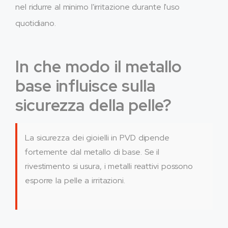
nel ridurre al minimo l'irritazione durante l'uso
quotidiano.
In che modo il metallo
base influisce sulla
sicurezza della pelle?
La sicurezza dei gioielli in PVD dipende
fortemente dal metallo di base. Se il
rivestimento si usura, i metalli reattivi possono
esporre la pelle a irritazioni.