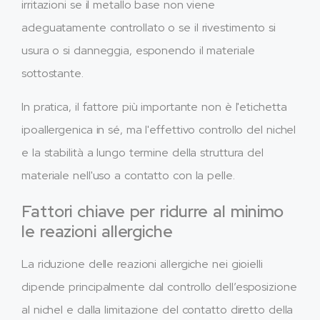
irritazioni se il metallo base non viene
adeguatamente controllato o se il rivestimento si
usura o si danneggia, esponendo il materiale
sottostante.
In pratica, il fattore più importante non è l'etichetta
ipoallergenica in sé, ma l'effettivo controllo del nichel
e la stabilità a lungo termine della struttura del
materiale nell'uso a contatto con la pelle.
Fattori chiave per ridurre al minimo
le reazioni allergiche
La riduzione delle reazioni allergiche nei gioielli
dipende principalmente dal controllo dell’esposizione
al nichel e dalla limitazione del contatto diretto della