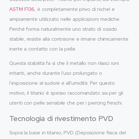
ASTM F136
, è completamente privo di nichel e
ampiamente utilizzato nelle applicazioni mediche.
Perché forma naturalmente uno strato di ossido
stabile, resiste alla corrosione e rimane chimicamente
inerte a contatto con la pelle.
Questa stabilità fa sì che il metallo non rilasci ioni
irritanti, anche durante l'uso prolungato o
l'esposizione al sudore e all'umidità. Per questo
motivo, il titanio è spesso raccomandato sia per gli
utenti con pelle sensibile che per i piercing freschi.
Tecnologia di rivestimento PVD
Sopra la base in titanio, PVD (Deposizione fisica del