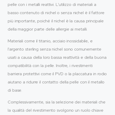
pelle con i metalli reattivi. L'utilizzo di materiali a
basso contenuto di nichel o senza nichel è il fattore
più importante, poiché il nichel è la causa principale
della maggior parte delle allergie ai metalli.
Materiali come il titanio, acciaio inossidabile, e
l'argento sterling senza nichel sono comunemente
usati a causa della loro bassa reattività e della buona
compatibilità con la pelle. Inoltre, i rivestimenti
barriera protettivi come il PVD o la placcatura in rodio
aiutano a ridurre il contatto della pelle con il metallo
di base.
Complessivamente, sia la selezione dei materiali che
la qualità del rivestimento svolgono un ruolo chiave