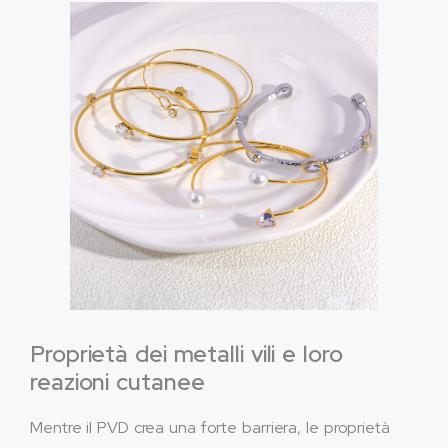
Proprietà dei metalli vili e loro
reazioni cutanee
Mentre il PVD crea una forte barriera, le proprietà