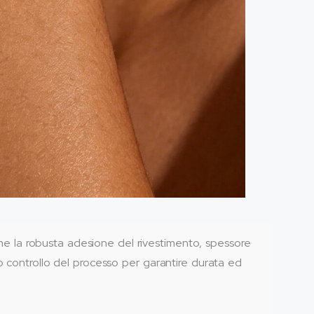
 come la robusta adesione del rivestimento, spessore
so controllo del processo per garantire durata ed