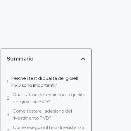
Sommario
Perché i test di qualità dei gioielli
PVD sono importanti?
Quali fattori determinano la qualità
dei gioielli in PVD?
Come testare l'adesione del
rivestimento PVD?
Come eseguire il test di resistenza