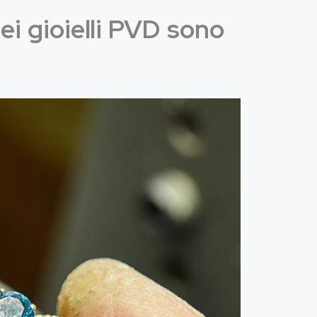
dei gioielli PVD sono