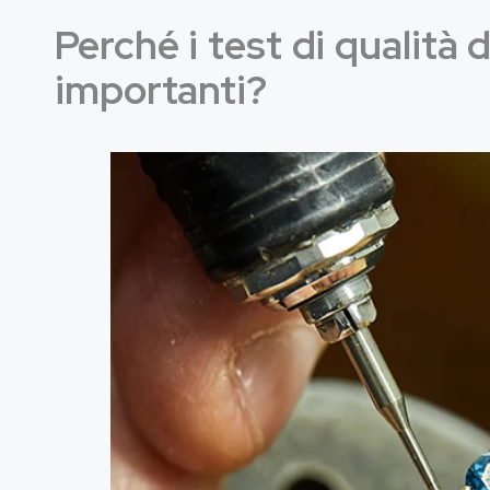
Perché i test di qualità 
importanti?