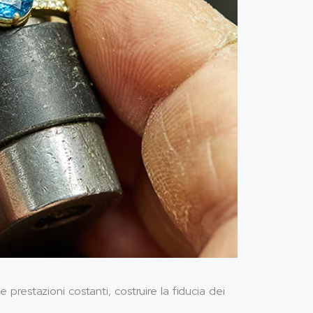
e prestazioni costanti, costruire la fiducia dei