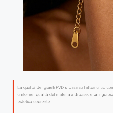
La qualità dei gioielli PVD si basa su fattori critici
uniforme, qualità del materiale di base, e un rigoro
estetica coerente.