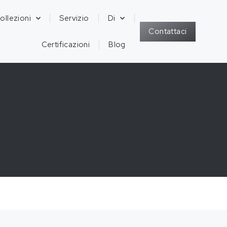
ollezioni
Servizio
Di
Contattaci
Certificazioni
Blog