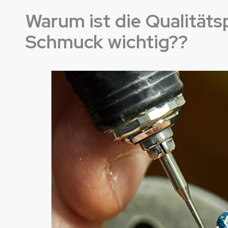
Warum ist die Qualität
Schmuck wichtig??