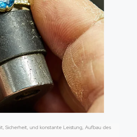
t, Sicherheit, und konstante Leistung, Aufbau des