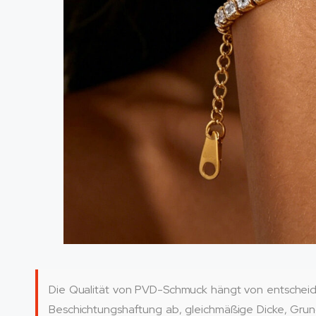
Die Qualität von PVD-Schmuck hängt von entscheid
Beschichtungshaftung ab, gleichmäßige Dicke, Grundm