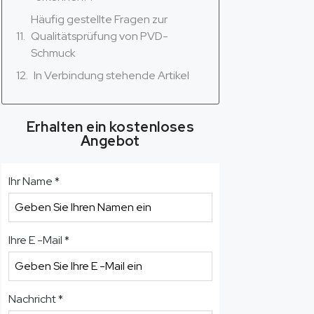
Häufig gestellte Fragen zur
Qualitätsprüfung von PVD-
Schmuck
In Verbindung stehende Artikel
Erhalten ein kostenloses
Angebot
Ihr Name
*
Ihre E -Mail
*
Nachricht
*