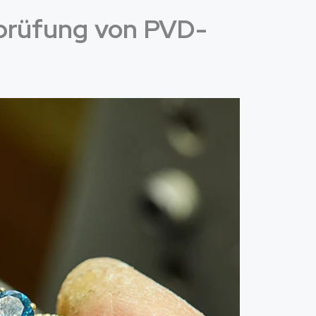
sprüfung von PVD-