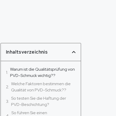
Inhaltsverzeichnis
Warum ist die Qualitätsprüfung von
PVD-Schmuck wichtig??
Welche Faktoren bestimmen die
Qualität von PVD-Schmuck??
So testen Sie die Haftung der
PVD-Beschichtung?
So führen Sie einen