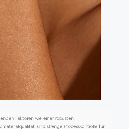
enden Faktoren wie einer robusten
aterialqualität, und strenge Prozesskontrolle für