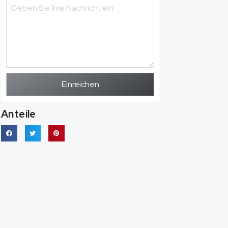
Einreichen
Anteile