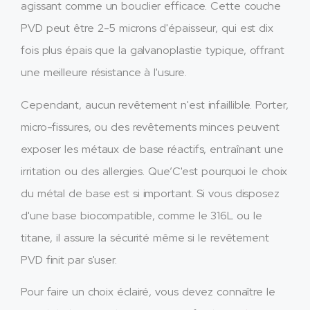
agissant comme un bouclier efficace. Cette couche
PVD peut être 2-5 microns d'épaisseur, qui est dix
fois plus épais que la galvanoplastie typique, offrant
une meilleure résistance à l'usure.
Cependant, aucun revêtement n'est infaillible. Porter,
micro-fissures, ou des revêtements minces peuvent
exposer les métaux de base réactifs, entraînant une
irritation ou des allergies. Que’C'est pourquoi le choix
du métal de base est si important. Si vous disposez
d'une base biocompatible, comme le 316L ou le
titane, il assure la sécurité même si le revêtement
PVD finit par s'user.
Pour faire un choix éclairé, vous devez connaître le