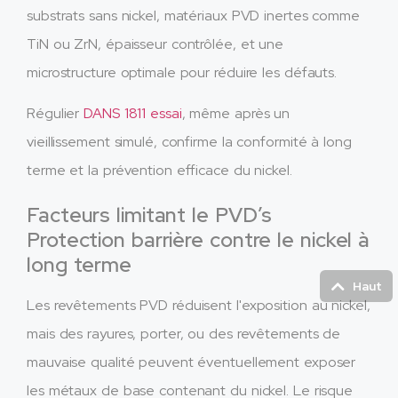
substrats sans nickel, matériaux PVD inertes comme
TiN ou ZrN, épaisseur contrôlée, et une
microstructure optimale pour réduire les défauts.
Régulier
DANS 1811 essai
, même après un
vieillissement simulé, confirme la conformité à long
terme et la prévention efficace du nickel.
Facteurs limitant le PVD’s
Protection barrière contre le nickel à
long terme
Haut
Les revêtements PVD réduisent l'exposition au nickel,
mais des rayures, porter, ou des revêtements de
mauvaise qualité peuvent éventuellement exposer
les métaux de base contenant du nickel. Le risque