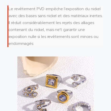
Le revêtement PVD empêche l'exposition du nickel
avec des bases sans nickel et des matériaux inertes.
Il réduit considérablement les rejets des alliages
contenant du nickel, mais ne’t garantir une
exposition nulle si les revêtements sont minces ou
endommagés.