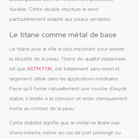
durable. Cette double structure le rend
particulièrement adapté aux peaux sensibles.
Le titane comme métal de base
Le titane joue le rôle le plus important pour assurer
la sécurité de la peau. Titane de qualité implantaire,
tel que
ASTM F136
, est totalement sans nickel et
largement utilisé dans les applications médicales.
Parce qu'il forme naturellement une couche d'oxyde
stable, il résiste à la corrosion et reste chimiquement
inerte au contact de la peau.
Cette stabilité signifie que le métal ne libère pas
d'ions irritants, même en cas de port prolongé ou