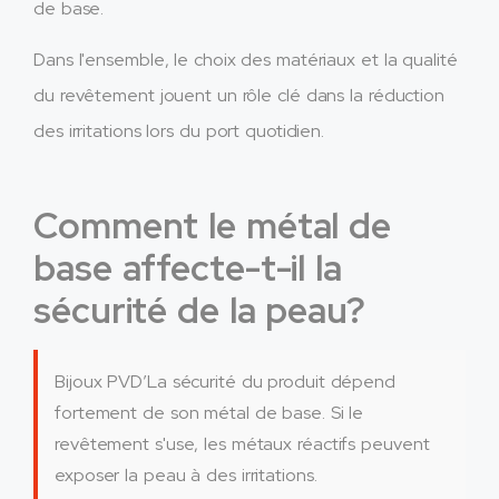
de base.
Dans l'ensemble, le choix des matériaux et la qualité
du revêtement jouent un rôle clé dans la réduction
des irritations lors du port quotidien.
Comment le métal de
base affecte-t-il la
sécurité de la peau?
Bijoux PVD’La sécurité du produit dépend
fortement de son métal de base. Si le
revêtement s'use, les métaux réactifs peuvent
exposer la peau à des irritations.