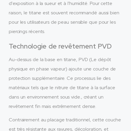
d'exposition à la sueur et à l'humidité. Pour cette
raison, le titane est souvent recommandé aussi bien
pour les utilisateurs de peau sensible que pour les
piercings récents.
Technologie de revêtement PVD
Au-dessus de la base en titane, PVD (Le dépôt
physique en phase vapeur) ajoute une couche de
protection supplémentaire. Ce processus lie des
matériaux tels que le nitrure de titane à la surface
dans un environnement sous vide., créant un
revêtement fin mais extrêmement dense.
Contrairement au placage traditionnel, cette couche
est très résistante aux rayures, décoloration, et