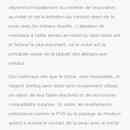
dépend principalement du contrôle de l'exposition
au nickel et de la limitation du contact direct de la
peau avec les métaux réactifs.. L’utilisation de
matériaux à faible teneur en nickel ou sans nickel est
le facteur le plus important, car le nickel est la
principale cause de la plupart des allergies aux
métaux.
Des matériaux tels que le titane, acier inoxydable, et
l'argent sterling sans nickel sont couramment utilisés
en raison de leur faible réactivité et de leur bonne
compatibilité cutanée.. En outre, les revêtements
protecteurs comme le PVD ou le placage au rhodium
aident à réduire le contact de la peau avec le métal