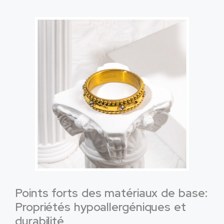
Points forts des matériaux de base:
Propriétés hypoallergéniques et
durabilité