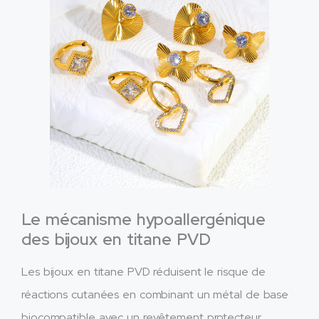
Le mécanisme hypoallergénique
des bijoux en titane PVD
Les bijoux en titane PVD réduisent le risque de
réactions cutanées en combinant un métal de base
biocompatible avec un revêtement protecteur