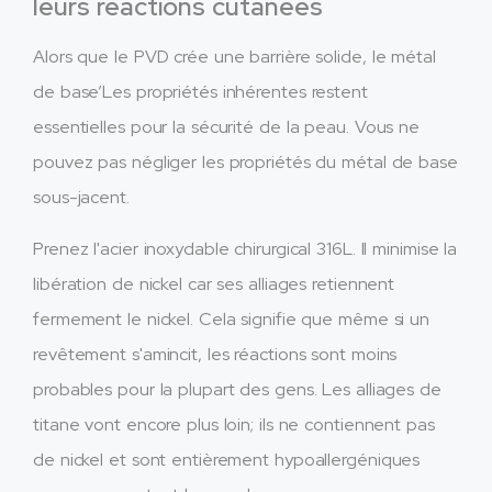
leurs réactions cutanées
Alors que le PVD crée une barrière solide, le métal
de base’Les propriétés inhérentes restent
essentielles pour la sécurité de la peau. Vous ne
pouvez pas négliger les propriétés du métal de base
sous-jacent.
Prenez l'acier inoxydable chirurgical 316L. Il minimise la
libération de nickel car ses alliages retiennent
fermement le nickel. Cela signifie que même si un
revêtement s'amincit, les réactions sont moins
probables pour la plupart des gens. Les alliages de
titane vont encore plus loin; ils ne contiennent pas
de nickel et sont entièrement hypoallergéniques