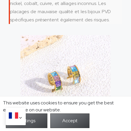
nickel, cobalt, cuivre, et alliages inconnus. Les
placages de mauvaise qualité et les bijoux PVD
spécifiques présentent également des risques.
This website uses cookies to ensure you get the best
exprerience on our website.