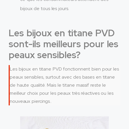
bijoux de tous les jours.
Les bijoux en titane PVD
sont-ils meilleurs pour les
peaux sensibles?
Les bijoux en titane PVD fonctionnent bien pour les
peaux sensibles, surtout avec des bases en titane
de haute qualité. Mais le titane massif reste le
meilleur choix pour les peaux très réactives ou les
nouveaux piercings..