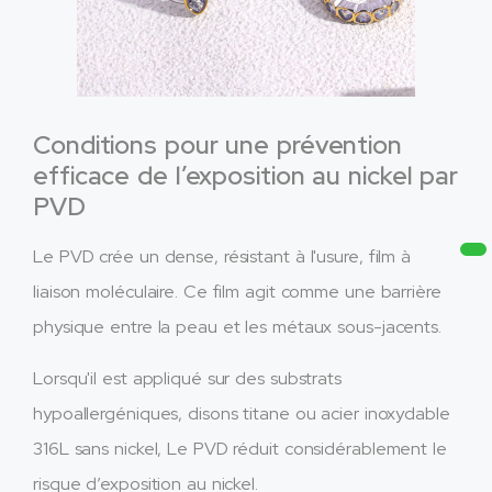
Conditions pour une prévention
efficace de l’exposition au nickel par
PVD
Le PVD crée un dense, résistant à l'usure, film à
liaison moléculaire. Ce film agit comme une barrière
physique entre la peau et les métaux sous-jacents.
Lorsqu'il est appliqué sur des substrats
hypoallergéniques, disons titane ou acier inoxydable
316L sans nickel, Le PVD réduit considérablement le
risque d’exposition au nickel.