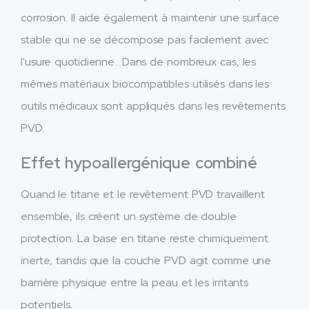
corrosion. Il aide également à maintenir une surface
stable qui ne se décompose pas facilement avec
l'usure quotidienne.. Dans de nombreux cas, les
mêmes matériaux biocompatibles utilisés dans les
outils médicaux sont appliqués dans les revêtements
PVD.
Effet hypoallergénique combiné
Quand le titane et le revêtement PVD travaillent
ensemble, ils créent un système de double
protection. La base en titane reste chimiquement
inerte, tandis que la couche PVD agit comme une
barrière physique entre la peau et les irritants
potentiels.