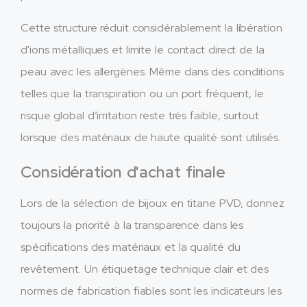
Cette structure réduit considérablement la libération
d'ions métalliques et limite le contact direct de la
peau avec les allergènes. Même dans des conditions
telles que la transpiration ou un port fréquent, le
risque global d’irritation reste très faible, surtout
lorsque des matériaux de haute qualité sont utilisés.
Considération d'achat finale
Lors de la sélection de bijoux en titane PVD, donnez
toujours la priorité à la transparence dans les
spécifications des matériaux et la qualité du
revêtement. Un étiquetage technique clair et des
normes de fabrication fiables sont les indicateurs les