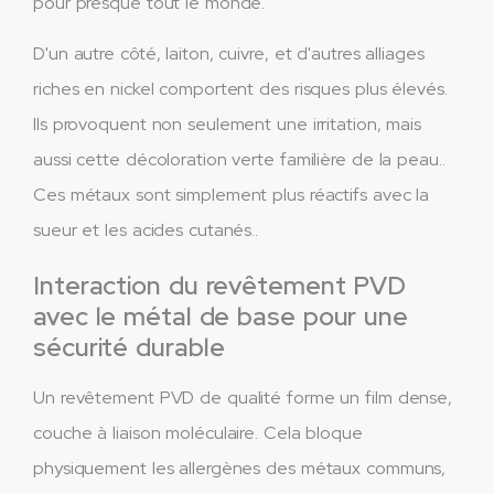
pour presque tout le monde.
D'un autre côté, laiton, cuivre, et d'autres alliages
riches en nickel comportent des risques plus élevés.
Ils provoquent non seulement une irritation, mais
aussi cette décoloration verte familière de la peau..
Ces métaux sont simplement plus réactifs avec la
sueur et les acides cutanés..
Interaction du revêtement PVD
avec le métal de base pour une
sécurité durable
Un revêtement PVD de qualité forme un film dense,
couche à liaison moléculaire. Cela bloque
physiquement les allergènes des métaux communs,