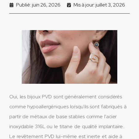
Publié: juin 26, 2026
Mis à jour: juillet 3, 2026
Oui, les bijoux PVD sont généralement considérés
comme hypoallergéniques lorsqu'ils sont fabriqués à
partir de métaux de base stables comme l'acier
inoxydable 316L ou le titane de qualité implantaire..
Le revêtement PVD lui-même est inerte et aide à