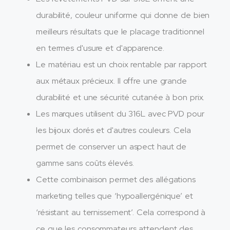
durabilité, couleur uniforme qui donne de bien
meilleurs résultats que le placage traditionnel
en termes d'usure et d'apparence.
Le matériau est un choix rentable par rapport
aux métaux précieux. Il offre une grande
durabilité et une sécurité cutanée à bon prix.
Les marques utilisent du 316L avec PVD pour
les bijoux dorés et d'autres couleurs. Cela
permet de conserver un aspect haut de
gamme sans coûts élevés.
Cette combinaison permet des allégations
marketing telles que ‘hypoallergénique’ et
‘résistant au ternissement’. Cela correspond à
ce que les consommateurs attendent des