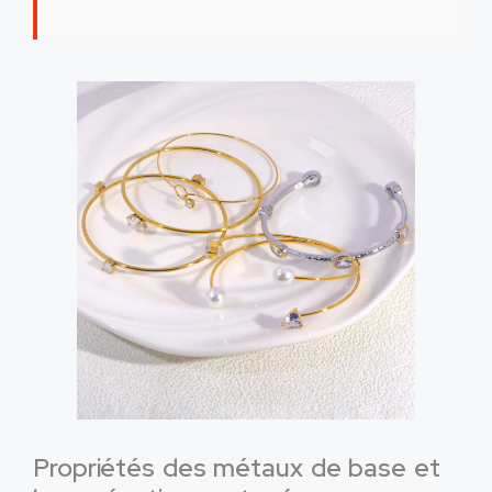
Propriétés des métaux de base et