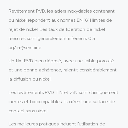
Revêtement PVD, les aciers inoxydables contenant
du nickel répondent aux normes EN 1811 limites de
rejet de nickel. Les taux de libération de nickel
mesurés sont généralement inférieurs 0.5
µg/cm²/semaine.
Un film PVD bien déposé, avec une faible porosité
et une bonne adhérence, ralentit considérablement
la diffusion du nickel.
Les revêtements PVD TiN et ZrN sont chimiquement
inertes et biocompatibles. Ils créent une surface de
contact sans nickel.
Les meilleures pratiques incluent l'utilisation de