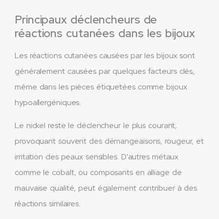
Principaux déclencheurs de
réactions cutanées dans les bijoux
Les réactions cutanées causées par les bijoux sont
généralement causées par quelques facteurs clés,
même dans les pièces étiquetées comme bijoux
hypoallergéniques.
Le nickel reste le déclencheur le plus courant,
provoquant souvent des démangeaisons, rougeur, et
irritation des peaux sensibles. D'autres métaux
comme le cobalt, ou composants en alliage de
mauvaise qualité, peut également contribuer à des
réactions similaires.