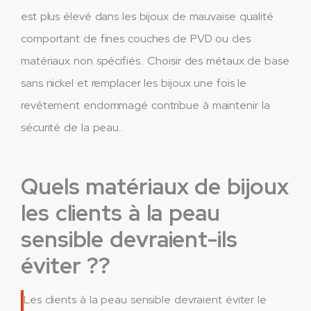
est plus élevé dans les bijoux de mauvaise qualité
comportant de fines couches de PVD ou des
matériaux non spécifiés.. Choisir des métaux de base
sans nickel et remplacer les bijoux une fois le
revêtement endommagé contribue à maintenir la
sécurité de la peau..
Quels matériaux de bijoux
les clients à la peau
sensible devraient-ils
éviter ??
Les clients à la peau sensible devraient éviter le