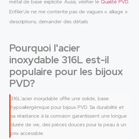
métal de base explicite. Aussi, vérifier le
Qualité PVD
.
Enfiler’Je ne me contente pas de vagues « alliage »
descriptions; demander des détails.
Pourquoi l'acier
inoxydable 316L est-il
populaire pour les bijoux
PVD?
316L'acier inoxydable offre une solide, base
hypoallergénique pour bijoux PVD. Sa durabilité et
sa résistance à la corrosion garantissent une longue
durée de vie, des pièces douces pour la peau à un
prix accessible.