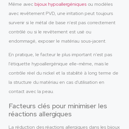
Même avec
bijoux hypoallergéniques
ou modèles
avec revêtement PVD, une irritation peut toujours
survenir si le métal de base n'est pas correctement
contrôlé ou si le revêtement est usé ou
endommagé, exposer le matériau sous-jacent.
En pratique, le facteur le plus important n'est pas
l'étiquette hypoallergénique elle-même, mais le
contrôle réel du nickel et la stabilité à long terme de
la structure du matériau en cas d'utilisation en
contact avec la peau.
Facteurs clés pour minimiser les
réactions allergiques
La réduction des réactions allergiques dans les bijoux