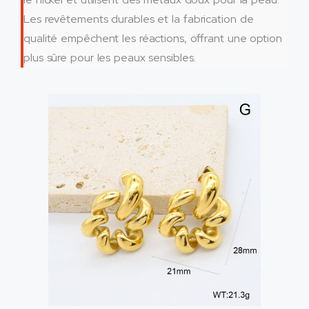
Les revêtements durables et la fabrication de
qualité empêchent les réactions, offrant une option
plus sûre pour les peaux sensibles.