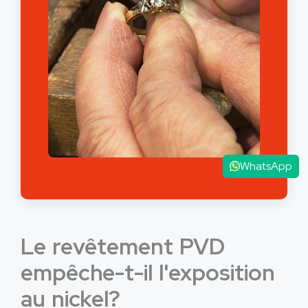
WhatsApp
Le revêtement PVD
empêche-t-il l'exposition
au nickel?