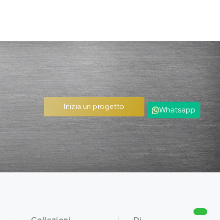
Inizia un progetto
Whatsapp