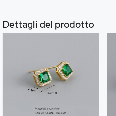
Dettagli del prodotto