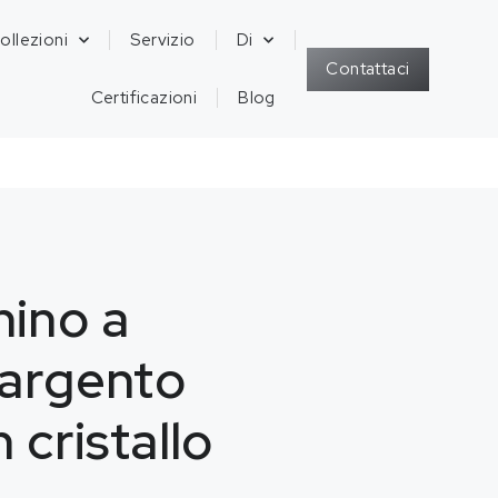
ollezioni
Servizio
Di
Contattaci
Certificazioni
Blog
ino a
 argento
 cristallo