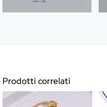
Prodotti correlati