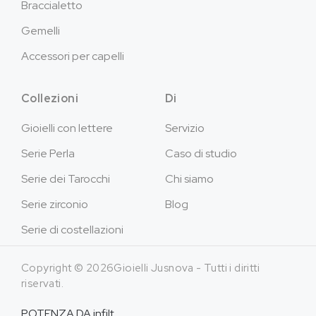
Braccialetto
Gemelli
Accessori per capelli
Collezioni
Di
Gioielli con lettere
Servizio
Serie Perla
Caso di studio
Serie dei Tarocchi
Chi siamo
Serie zirconio
Blog
Serie di costellazioni
Copyright © 2026Gioielli Jusnova - Tutti i diritti
riservati.
POTENZA DA
infilt