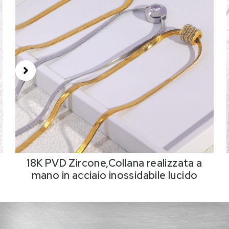
18K PVD Zircone,Collana realizzata a
mano in acciaio inossidabile lucido