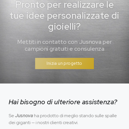
Pronto per realizzare le
tue idee personalizzate di
gioielli?
Mettiti in contatto con Jusnova per
campioni gratuiti e consulenza
Inizia un progetto
Hai bisogno di ulteriore assistenza?
Se
Jusnova
ha prodotto di meglio stando sulle spalle
dei giganti — i nostri clienti creativi.