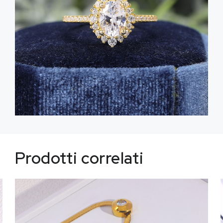
Prodotti correlati