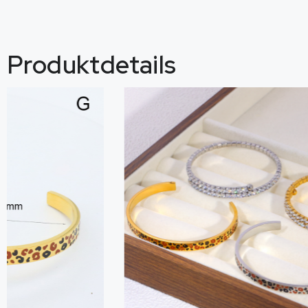
Produktdetails