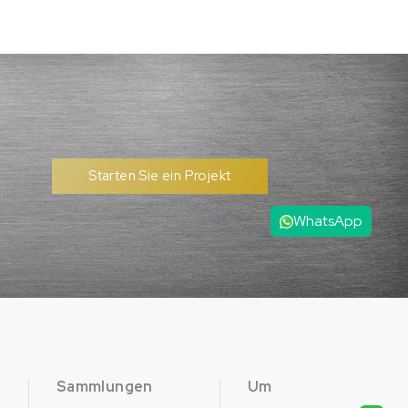
Starten Sie ein Projekt
WhatsApp
Sammlungen
Um