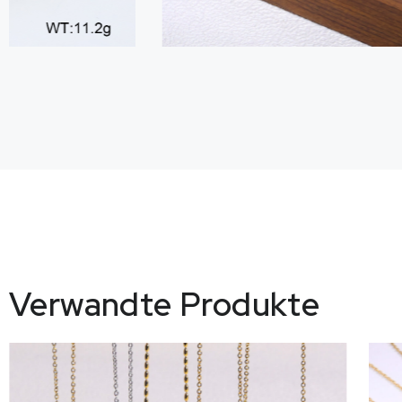
Verwandte Produkte