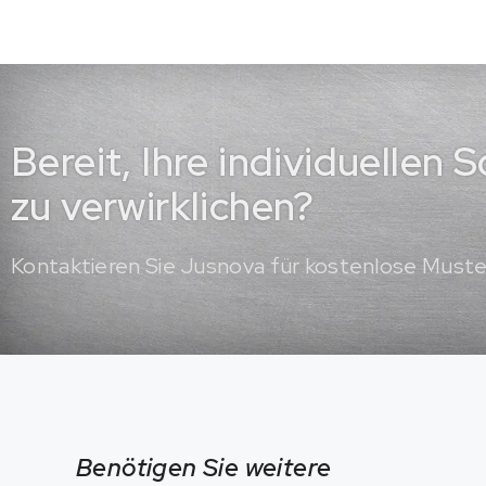
Bereit, Ihre individuellen
zu verwirklichen?
Kontaktieren Sie Jusnova für kostenlose Must
Benötigen Sie weitere