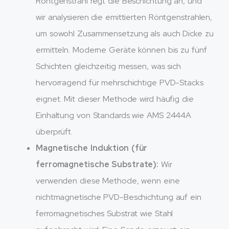
Röntgenstrahl regt die Beschichtung an, und
wir analysieren die emittierten Röntgenstrahlen,
um sowohl Zusammensetzung als auch Dicke zu
ermitteln. Moderne Geräte können bis zu fünf
Schichten gleichzeitig messen, was sich
hervorragend für mehrschichtige PVD-Stacks
eignet. Mit dieser Methode wird häufig die
Einhaltung von Standards wie AMS 2444A
überprüft.
Magnetische Induktion (für
ferromagnetische Substrate):
Wir
verwenden diese Methode, wenn eine
nichtmagnetische PVD-Beschichtung auf ein
ferromagnetisches Substrat wie Stahl