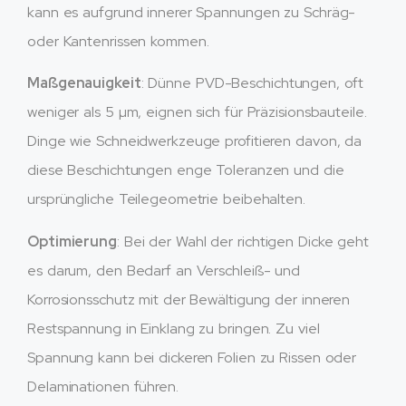
kann es aufgrund innerer Spannungen zu Schräg-
oder Kantenrissen kommen.
Maßgenauigkeit
: Dünne PVD-Beschichtungen, oft
weniger als 5 µm, eignen sich für Präzisionsbauteile.
Dinge wie Schneidwerkzeuge profitieren davon, da
diese Beschichtungen enge Toleranzen und die
ursprüngliche Teilegeometrie beibehalten.
Optimierung
: Bei der Wahl der richtigen Dicke geht
es darum, den Bedarf an Verschleiß- und
Korrosionsschutz mit der Bewältigung der inneren
Restspannung in Einklang zu bringen. Zu viel
Spannung kann bei dickeren Folien zu Rissen oder
Delaminationen führen.