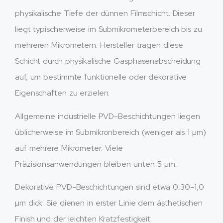
physikalische Tiefe der dünnen Filmschicht. Dieser
liegt typischerweise im Submikrometerbereich bis zu
mehreren Mikrometern. Hersteller tragen diese
Schicht durch physikalische Gasphasenabscheidung
auf, um bestimmte funktionelle oder dekorative
Eigenschaften zu erzielen.
Allgemeine industrielle PVD-Beschichtungen liegen
üblicherweise im Submikronbereich (weniger als 1 µm)
auf mehrere Mikrometer. Viele
Präzisionsanwendungen bleiben unten 5 µm.
Dekorative PVD-Beschichtungen sind etwa 0,30–1,0
µm dick. Sie dienen in erster Linie dem ästhetischen
Finish und der leichten Kratzfestigkeit.