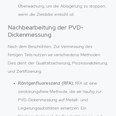
Überwachung, um die Ablagerung zu stoppen,
wenn die Zieldicke erreicht ist.
Nachbearbeitung der PVD-
Dickenmessung
Nach dem Beschichten, Zur Vermessung des
fertigen Teils nutzen wir verschiedene Methoden.
Dies dient der Qualitätssicherung, Prozessvalidierung,
und Zertifizierung.
Röntgenfluoreszenz (RFA):
RFA ist eine
zerstörungsfreie Methode, die wir häufig zur
PVD-Dickenmessung auf Metall- und
Legierungssubstraten einsetzen. Ein