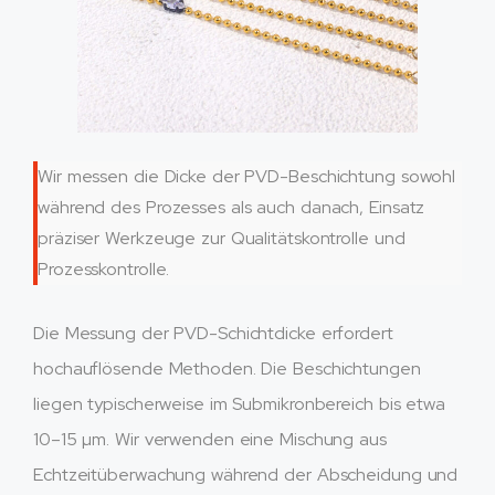
Wir messen die Dicke der PVD-Beschichtung sowohl
während des Prozesses als auch danach, Einsatz
präziser Werkzeuge zur Qualitätskontrolle und
Prozesskontrolle.
Die Messung der PVD-Schichtdicke erfordert
hochauflösende Methoden. Die Beschichtungen
liegen typischerweise im Submikronbereich bis etwa
10–15 µm. Wir verwenden eine Mischung aus
Echtzeitüberwachung während der Abscheidung und