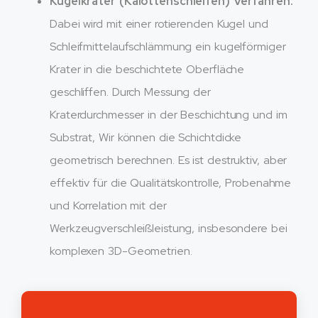
Kugelkrater (Kalottenschleifen) Verfahren:
Dabei wird mit einer rotierenden Kugel und
Schleifmittelaufschlämmung ein kugelförmiger
Krater in die beschichtete Oberfläche
geschliffen. Durch Messung der
Kraterdurchmesser in der Beschichtung und im
Substrat, Wir können die Schichtdicke
geometrisch berechnen. Es ist destruktiv, aber
effektiv für die Qualitätskontrolle, Probenahme
und Korrelation mit der
Werkzeugverschleißleistung, insbesondere bei
komplexen 3D-Geometrien.