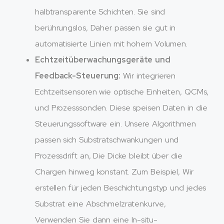
halbtransparente Schichten. Sie sind
berührungslos, Daher passen sie gut in
automatisierte Linien mit hohem Volumen.
Echtzeitüberwachungsgeräte und
Feedback-Steuerung:
Wir integrieren
Echtzeitsensoren wie optische Einheiten, QCMs,
und Prozesssonden. Diese speisen Daten in die
Steuerungssoftware ein. Unsere Algorithmen
passen sich Substratschwankungen und
Prozessdrift an, Die Dicke bleibt über die
Chargen hinweg konstant. Zum Beispiel, Wir
erstellen für jeden Beschichtungstyp und jedes
Substrat eine Abschmelzratenkurve,
Verwenden Sie dann eine In-situ-