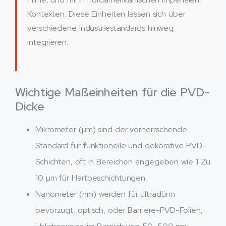
Kontexten. Diese Einheiten lassen sich über
verschiedene Industriestandards hinweg
integrieren.
Wichtige Maßeinheiten für die PVD-
Dicke
Mikrometer (µm) sind der vorherrschende
Standard für funktionelle und dekorative PVD-
Schichten, oft in Bereichen angegeben wie 1 Zu
10 µm für Hartbeschichtungen.
Nanometer (nm) werden für ultradünn
bevorzugt, optisch, oder Barriere-PVD-Folien,