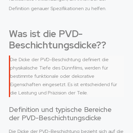
Definition genauer Spezifikationen zu helfen.
Was ist die PVD-
Beschichtungsdicke??
Die Dicke der PVD-Beschichtung definiert die
physikalische Tiefe des Dünnfilms, werden für
bestimmte funktionale oder dekorative
Eigenschaften eingesetzt. Es ist entscheidend für
die Leistung und Präzision der Teile.
Definition und typische Bereiche
der PVD-Beschichtungsdicke
Die Dicke der PVD-Beschichtung bezieht sich auf die