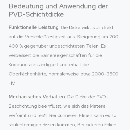
Bedeutung und Anwendung der
PVD-Schichtdicke
Funktionelle Leistung
: Die Dicke wirkt sich direkt
auf die Verschleißfestigkeit aus, Steigerung um 200–
400 % gegenüber unbeschichteten Teilen. Es
verbessert die Barriereeigenschaften für die
Korrosionsbeständigkeit und erhält die
Oberflächenhärte, normalerweise etwa 2000–3500
HV.
Mechanisches Verhalten
: Die Dicke der PVD-
Beschichtung beeinflusst, wie sich das Material
verformt und reißt. Bei dünneren Filmen kann es zu
säulenförmigen Rissen kommen, Bei dickeren Folien