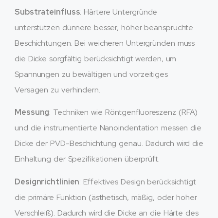
Substrateinfluss
: Härtere Untergründe
unterstützen dünnere besser, höher beanspruchte
Beschichtungen. Bei weicheren Untergründen muss
die Dicke sorgfältig berücksichtigt werden, um
Spannungen zu bewältigen und vorzeitiges
Versagen zu verhindern.
Messung
: Techniken wie Röntgenfluoreszenz (RFA)
und die instrumentierte Nanoindentation messen die
Dicke der PVD-Beschichtung genau. Dadurch wird die
Einhaltung der Spezifikationen überprüft.
Designrichtlinien
: Effektives Design berücksichtigt
die primäre Funktion (ästhetisch, mäßig, oder hoher
Verschleiß). Dadurch wird die Dicke an die Härte des