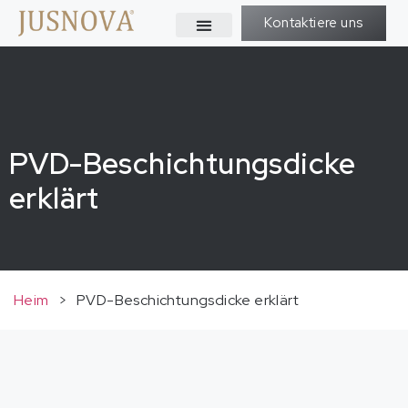
Kontaktiere uns
PVD-Beschichtungsdicke
erklärt
Heim
>
PVD-Beschichtungsdicke erklärt