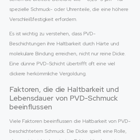
spezielle Schmuck- oder Uhrenteile, die eine höhere
Verschleißfestigkeit erfordern.
Es ist wichtig zu verstehen, dass PVD-
Beschichtungen ihre Haltbarkeit durch Härte und
molekulare Bindung erreichen, nicht nur reine Dicke.
Eine dünne PVD-Schicht übertrifft oft eine viel
dickere herkömmliche Vergoldung.
Faktoren, die die Haltbarkeit und
Lebensdauer von PVD-Schmuck
beeinflussen
Viele Faktoren beeinflussen die Haltbarkeit von PVD-
beschichtetem Schmuck. Die Dicke spielt eine Rolle,