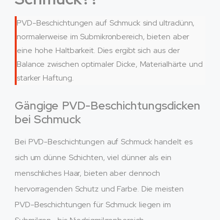
PVD-Beschichtungen auf Schmuck sind ultradünn,
normalerweise im Submikronbereich, bieten aber
eine hohe Haltbarkeit. Dies ergibt sich aus der
Balance zwischen optimaler Dicke, Materialhärte und
starker Haftung.
Gängige PVD-Beschichtungsdicken
bei Schmuck
Bei PVD-Beschichtungen auf Schmuck handelt es
sich um dünne Schichten, viel dünner als ein
menschliches Haar, bieten aber dennoch
hervorragenden Schutz und Farbe. Die meisten
PVD-Beschichtungen für Schmuck liegen im