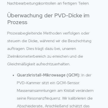
Nachbearbeitungskontrollen an fertigen Teilen.
Überwachung der PVD-Dicke im
Prozess
Prozessbegleitende Methoden verfolgen oder
steuern die Dicke, während wir die Beschichtung
auftragen. Dies trägt dazu bei, unseren
Zielmikrometerbereich zu erreichen und die
Gleichmäßigkeit aufrechtzuerhalten.
Quarzkristall-Mikrowaage (QCM):
In der
PVD-Kammer sitzt ein QCM-Sensor.
Massenansammlungen am Kristall verändern
seine Resonanzfrequenz. Wir kalibrieren die
Abscheiderate, Anschließend schätzt das