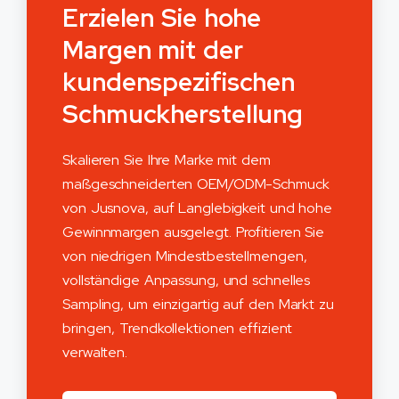
Erzielen Sie hohe
Margen mit der
kundenspezifischen
Schmuckherstellung
Skalieren Sie Ihre Marke mit dem
maßgeschneiderten OEM/ODM-Schmuck
von Jusnova, auf Langlebigkeit und hohe
Gewinnmargen ausgelegt. Profitieren Sie
von niedrigen Mindestbestellmengen,
vollständige Anpassung, und schnelles
Sampling, um einzigartig auf den Markt zu
bringen, Trendkollektionen effizient
verwalten.