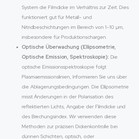
System die Filmdicke im Verhältnis zur Zeit. Dies
funktioniert gut für Metall- und
Nitridbeschichtungen im Bereich von 1–10 µm,
insbesondere für Produktionschargen.
Optische Überwachung (Ellipsometrie,
Optische Emission, Spektroskopie):
Die
optische Emissionsspektroskopie folgt
Plasmaemissionslinien, Informieren Sie uns über
die Ablagerungsbedingungen. Die Ellipsometrie
misst Änderungen in der Polarisation des
reflektierten Lichts, Angabe der Filmdicke und
des Brechungsindex. Wir verwenden diese
Methoden zur präzisen Dickenkontrolle bei
dünnen Schichten, optisch, oder