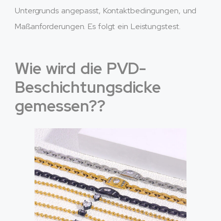
Untergrunds angepasst, Kontaktbedingungen, und
Maßanforderungen. Es folgt ein Leistungstest.
Wie wird die PVD-
Beschichtungsdicke
gemessen??