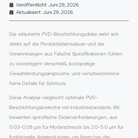
Veröffentlicht: Juni 29, 2026
Aktualisiert: Juni 29, 2026
Die erläuterte PVD-Beschichtungsdicke wirkt sich
direkt auf die Produktlebensdauer und die
Gewinnmargen aus. Falsche Spezifikationen führen
zu vorzeitigem Verschleiß, kostspielige
Gewährleistungsansprüche, und verschwommene
feine Details für Schmuck.
Diese Analyse vergleicht optimale PVD-
Beschichtungsbereiche mit Industriestandards. Wir
bewerten spezifische Dickenanforderungen, aus
0.03-0.08 µm für Modeschmuck bis 2.0-5.0 µm für
funktionelle Anwendungen, um Ihnen bei der