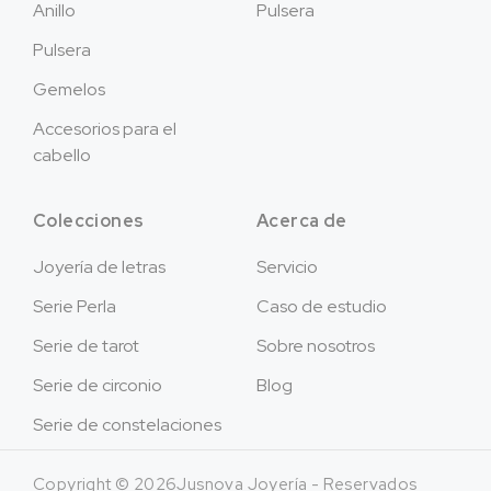
Anillo
Pulsera
Pulsera
Gemelos
Accesorios para el
cabello
Colecciones
Acerca de
Joyería de letras
Servicio
Serie Perla
Caso de estudio
Serie de tarot
Sobre nosotros
Serie de circonio
Blog
Serie de constelaciones
Copyright © 2026Jusnova Joyería - Reservados