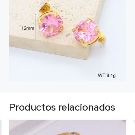
Productos relacionados