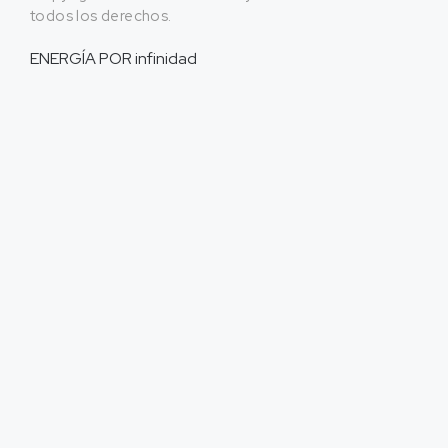
todos los derechos.
ENERGÍA POR
infinidad