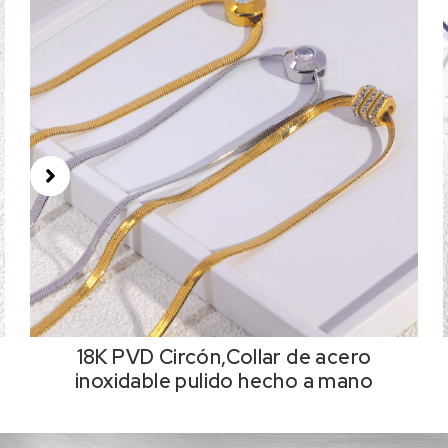
18K PVD Circón,Collar de acero
inoxidable pulido hecho a mano