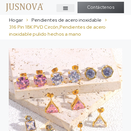
Contáctenos
Hogar
>
Pendientes de acero inoxidable
>
316 Pin 18K PVD Circón,Pendientes de acero
inoxidable pulido hechos a mano